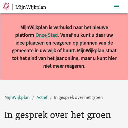
MijnWijkplan
Sla navigatie over
MijnWijkplan is verhuisd naar het nieuwe
platform
Onze Stad
. Vanaf nu kunt u daar uw
idee plaatsen en reageren op plannen van de
gemeente in uw wijk of buurt. MijnWijkplan staat
tot het eind van het jaar online, maar u kunt hier
niet meer reageren.
MijnWijkplan
Actief
In gesprek over het groen
In gesprek over het groen