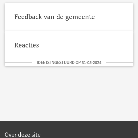
Feedback van de gemeente
Reacties
IDEE IS INGESTUURD OP 31-05-2024
Over deze site