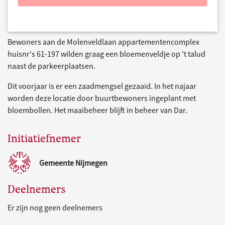
Bewoners aan de Molenveldlaan appartementencomplex
huisnr's 61-197 wilden graag een bloemenveldje op 't talud
naast de parkeerplaatsen.
Dit voorjaar is er een zaadmengsel gezaaid. In het najaar
worden deze locatie door buurtbewoners ingeplant met
bloembollen. Het maaibeheer blijft in beheer van Dar.
Initiatiefnemer
Gemeente Nijmegen
Deelnemers
Er zijn nog geen deelnemers