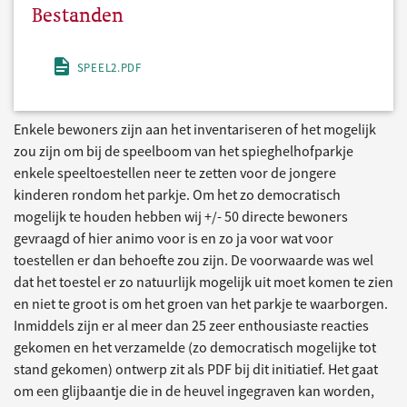
Bestanden
SPEEL2.PDF
Enkele bewoners zijn aan het inventariseren of het mogelijk
zou zijn om bij de speelboom van het spieghelhofparkje
enkele speeltoestellen neer te zetten voor de jongere
kinderen rondom het parkje. Om het zo democratisch
mogelijk te houden hebben wij +/- 50 directe bewoners
gevraagd of hier animo voor is en zo ja voor wat voor
toestellen er dan behoefte zou zijn. De voorwaarde was wel
dat het toestel er zo natuurlijk mogelijk uit moet komen te zien
en niet te groot is om het groen van het parkje te waarborgen.
Inmiddels zijn er al meer dan 25 zeer enthousiaste reacties
gekomen en het verzamelde (zo democratisch mogelijke tot
stand gekomen) ontwerp zit als PDF bij dit initiatief. Het gaat
om een glijbaantje die in de heuvel ingegraven kan worden,