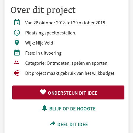
Over dit project
Van 28 oktober 2018 tot 29 oktober 2018
Plaatsing speeltoestellen.
Wijk: Nije Veld
Fase: In uitvoering
Categorie: Ontmoeten, spelen en sporten
Dit project maakt gebruik van het wijkbudget
ONDERSTEUN DIT IDEE
BLIJF OP DE HOOGTE
DEEL DIT IDEE