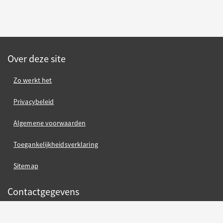
Over deze site
Zo werkt het
Privacybeleid
Algemene voorwaarden
Toegankelijkheidsverklaring
Sitemap
Contactgegevens
Gemeente Nijmegen