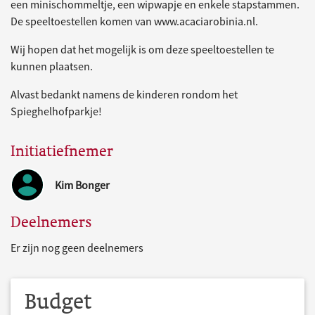
een minischommeltje, een wipwapje en enkele stapstammen.
De speeltoestellen komen van www.acaciarobinia.nl.
Wij hopen dat het mogelijk is om deze speeltoestellen te
kunnen plaatsen.
Alvast bedankt namens de kinderen rondom het
Spieghelhofparkje!
Initiatiefnemer
Kim Bonger
Deelnemers
Er zijn nog geen deelnemers
Budget