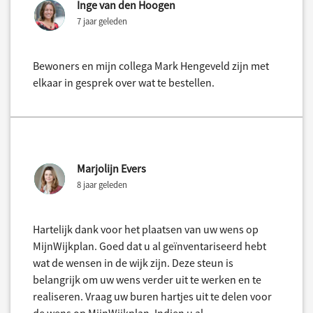
Inge van den Hoogen
7 jaar geleden
Bewoners en mijn collega Mark Hengeveld zijn met
elkaar in gesprek over wat te bestellen.
Marjolijn Evers
8 jaar geleden
Hartelijk dank voor het plaatsen van uw wens op
MijnWijkplan. Goed dat u al geïnventariseerd hebt
wat de wensen in de wijk zijn. Deze steun is
belangrijk om uw wens verder uit te werken en te
realiseren. Vraag uw buren hartjes uit te delen voor