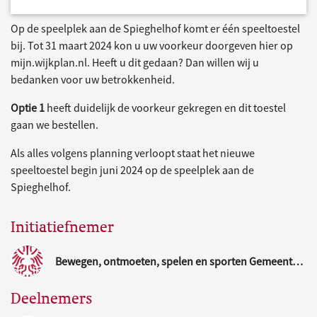
Op de speelplek aan de Spieghelhof komt er één speeltoestel
bij. Tot 31 maart 2024 kon u uw voorkeur doorgeven hier op
mijn.wijkplan.nl. Heeft u dit gedaan? Dan willen wij u
bedanken voor uw betrokkenheid.
Optie 1
heeft duidelijk de voorkeur gekregen en dit toestel
gaan we bestellen.
Als alles volgens planning verloopt staat het nieuwe
speeltoestel begin juni 2024 op de speelplek aan de
Spieghelhof.
Initiatiefnemer
Bewegen, ontmoeten, spelen en sporten Gemeente Nijmegen
Deelnemers