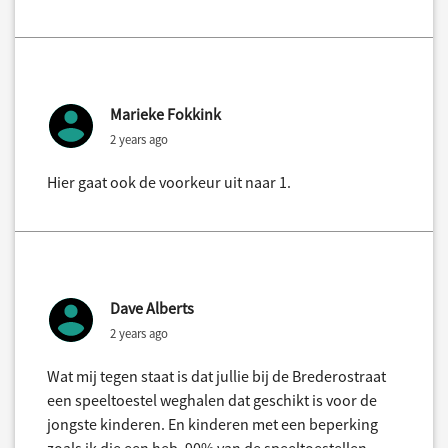
Marieke Fokkink
2 years ago
Hier gaat ook de voorkeur uit naar 1.
Dave Alberts
2 years ago
Wat mij tegen staat is dat jullie bij de Brederostraat
een speeltoestel weghalen dat geschikt is voor de
jongste kinderen. En kinderen met een beperking