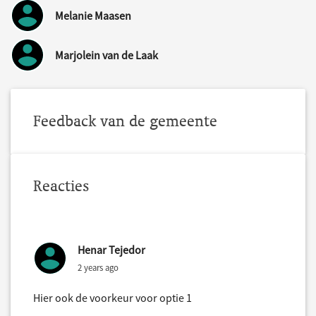
Melanie Maasen
Marjolein van de Laak
Feedback van de gemeente
Reacties
Henar Tejedor
2 years ago
Hier ook de voorkeur voor optie 1