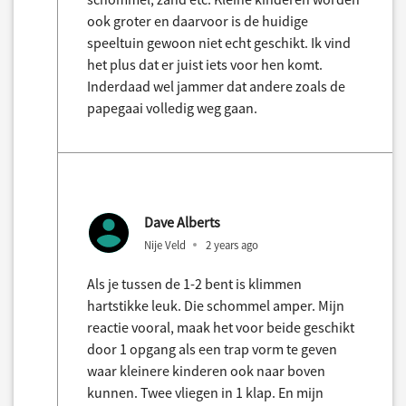
ook groter en daarvoor is de huidige
speeltuin gewoon niet echt geschikt. Ik vind
het plus dat er juist iets voor hen komt.
Inderdaad wel jammer dat andere zoals de
papegaai volledig weg gaan.
Dave Alberts
Nije Veld
2 years ago
Als je tussen de 1-2 bent is klimmen
hartstikke leuk. Die schommel amper. Mijn
reactie vooral, maak het voor beide geschikt
door 1 opgang als een trap vorm te geven
waar kleinere kinderen ook naar boven
kunnen. Twee vliegen in 1 klap. En mijn