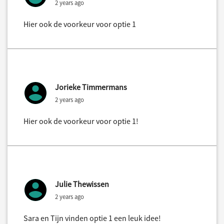
2 years ago
Hier ook de voorkeur voor optie 1
Jorieke Timmermans
2 years ago
Hier ook de voorkeur voor optie 1!
Julie Thewissen
2 years ago
Sara en Tijn vinden optie 1 een leuk idee!