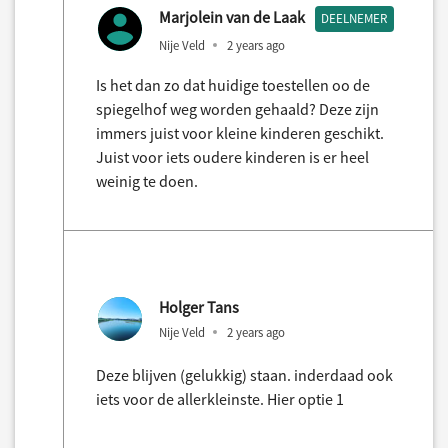
Marjolein van de Laak
DEELNEMER
Nije Veld
2 years ago
Is het dan zo dat huidige toestellen oo de
spiegelhof weg worden gehaald? Deze zijn
immers juist voor kleine kinderen geschikt.
Juist voor iets oudere kinderen is er heel
weinig te doen.
Holger Tans
Nije Veld
2 years ago
Deze blijven (gelukkig) staan. inderdaad ook
iets voor de allerkleinste. Hier optie 1