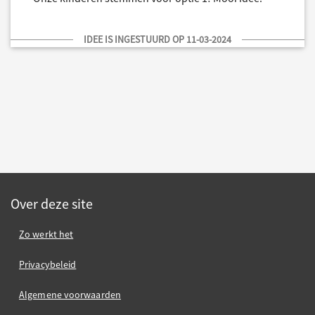
IDEE IS INGESTUURD OP 11-03-2024
Over deze site
Zo werkt het
Privacybeleid
Algemene voorwaarden