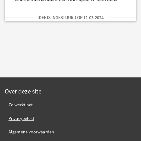
IDEE IS INGESTUURD OP 11-03-2024
Over deze site
Zo werkt het
Privacybeleid
Algemene voorwaarden