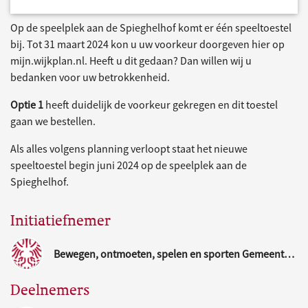
Op de speelplek aan de Spieghelhof komt er één speeltoestel
bij. Tot 31 maart 2024 kon u uw voorkeur doorgeven hier op
mijn.wijkplan.nl. Heeft u dit gedaan? Dan willen wij u
bedanken voor uw betrokkenheid.
Optie 1
heeft duidelijk de voorkeur gekregen en dit toestel
gaan we bestellen.
Als alles volgens planning verloopt staat het nieuwe
speeltoestel begin juni 2024 op de speelplek aan de
Spieghelhof.
Initiatiefnemer
Bewegen, ontmoeten, spelen en sporten Gemeente Nijmegen
Deelnemers