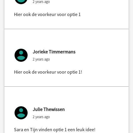
2 years ago
Hier ook de voorkeur voor optie 1
Jorieke Timmermans
2 years ago
Hier ook de voorkeur voor optie 1!
Julie Thewissen
2 years ago
Sara en Tijn vinden optie 1 een leuk idee!