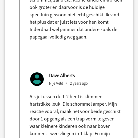
ook groter en daarvoor is de huidige
speeltuin gewoon niet echt geschikt. Ik vind
het plus dat er juist iets voor hen komt.
Inderdaad wel jammer dat andere zoals de
papegaai volledig weg gaan.
Dave Alberts
Nije Veld
2 years ago
Als je tussen de 1-2 bent is klimmen
hartstikke leuk. Die schommel amper. Mijn
reactie vooral, maak het voor beide geschikt
door 1 opgang als een trap vorm te geven
waar kleinere kinderen ook naar boven
kunnen. Twee vliegen in 1 klap. En mijn