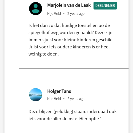
Marjolein van de Laak
DEELNEMER
Nije Veld
2 years ago
Is het dan zo dat huidige toestellen oo de
spiegelhof weg worden gehaald? Deze zijn
immers juist voor kleine kinderen geschikt.
Juist voor iets oudere kinderen is er heel
weinig te doen.
Holger Tans
Nije Veld
2 years ago
Deze blijven (gelukkig) staan. inderdaad ook
iets voor de allerkleinste. Hier optie 1