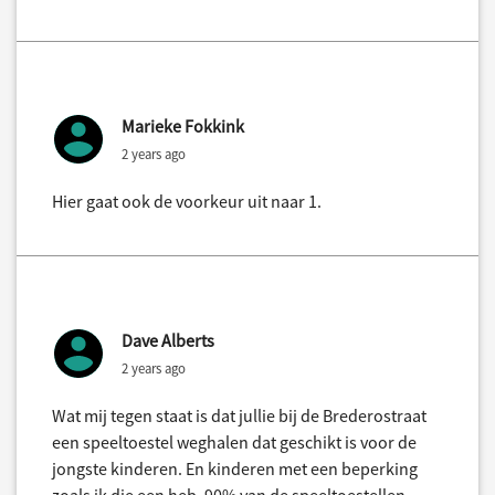
Marieke Fokkink
2 years ago
Hier gaat ook de voorkeur uit naar 1.
Dave Alberts
2 years ago
Wat mij tegen staat is dat jullie bij de Brederostraat
een speeltoestel weghalen dat geschikt is voor de
jongste kinderen. En kinderen met een beperking