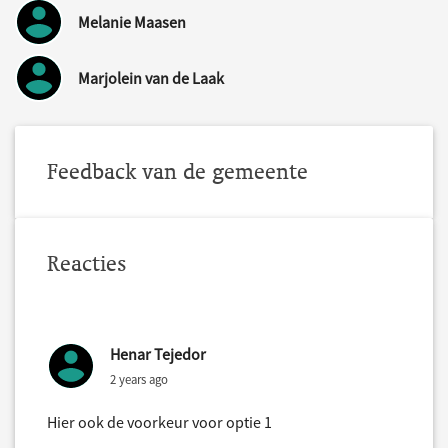
Melanie Maasen
Marjolein van de Laak
Feedback van de gemeente
Reacties
Henar Tejedor
2 years ago
Hier ook de voorkeur voor optie 1