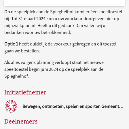
Op de speelplek aan de Spieghelhof komt er één speeltoestel
bij. Tot 31 maart 2024 kon u uw voorkeur doorgeven hier op
mijn.wijkplan.nl. Heeft u dit gedaan? Dan willen wij u
bedanken voor uw betrokkenheid.
Optie 1
heeft duidelijk de voorkeur gekregen en dit toestel
gaan we bestellen.
Als alles volgens planning verloopt staat het nieuwe
speeltoestel begin juni 2024 op de speelplek aan de
Spieghelhof.
Initiatiefnemer
Bewegen, ontmoeten, spelen en sporten Gemeente Nijmegen
Deelnemers