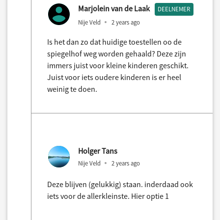
Marjolein van de Laak
DEELNEMER
Nije Veld
2 years ago
Is het dan zo dat huidige toestellen oo de
spiegelhof weg worden gehaald? Deze zijn
immers juist voor kleine kinderen geschikt.
Juist voor iets oudere kinderen is er heel
weinig te doen.
Holger Tans
Nije Veld
2 years ago
Deze blijven (gelukkig) staan. inderdaad ook
iets voor de allerkleinste. Hier optie 1