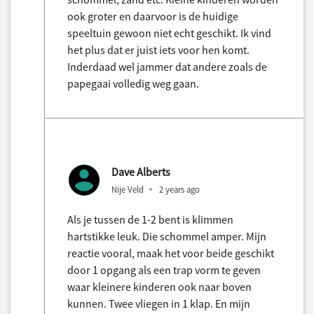
ook groter en daarvoor is de huidige
speeltuin gewoon niet echt geschikt. Ik vind
het plus dat er juist iets voor hen komt.
Inderdaad wel jammer dat andere zoals de
papegaai volledig weg gaan.
Dave Alberts
Nije Veld
2 years ago
Als je tussen de 1-2 bent is klimmen
hartstikke leuk. Die schommel amper. Mijn
reactie vooral, maak het voor beide geschikt
door 1 opgang als een trap vorm te geven
waar kleinere kinderen ook naar boven
kunnen. Twee vliegen in 1 klap. En mijn