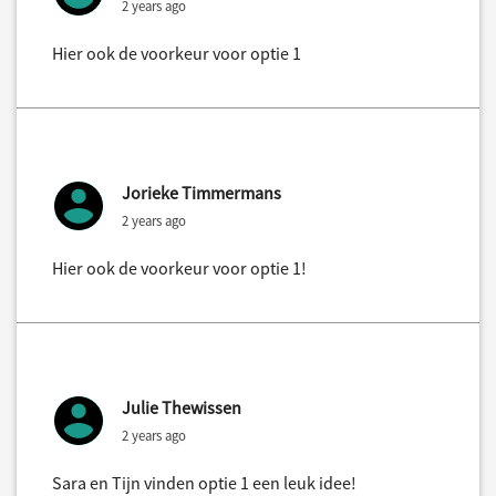
2 years ago
Hier ook de voorkeur voor optie 1
Jorieke Timmermans
2 years ago
Hier ook de voorkeur voor optie 1!
Julie Thewissen
2 years ago
Sara en Tijn vinden optie 1 een leuk idee!