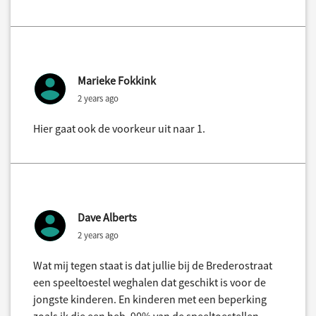
Marieke Fokkink
2 years ago
Hier gaat ook de voorkeur uit naar 1.
Dave Alberts
2 years ago
Wat mij tegen staat is dat jullie bij de Brederostraat
een speeltoestel weghalen dat geschikt is voor de
jongste kinderen. En kinderen met een beperking