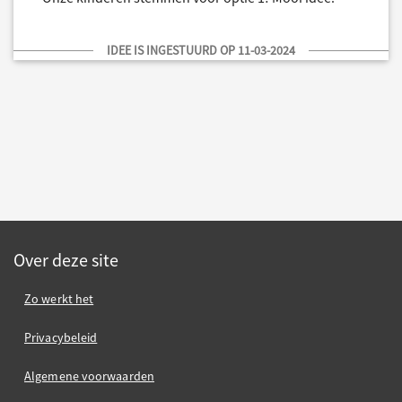
IDEE IS INGESTUURD OP 11-03-2024
Over deze site
Zo werkt het
Privacybeleid
Algemene voorwaarden