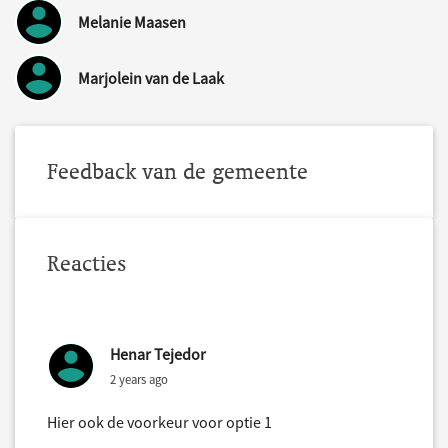
Melanie Maasen
Marjolein van de Laak
Feedback van de gemeente
Reacties
Henar Tejedor
2 years ago
Hier ook de voorkeur voor optie 1