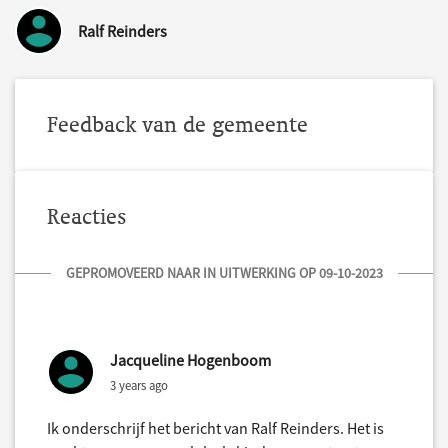
Ralf Reinders
Feedback van de gemeente
Reacties
GEPROMOVEERD NAAR IN UITWERKING OP 09-10-2023
Jacqueline Hogenboom
3 years ago
Ik onderschrijf het bericht van Ralf Reinders. Het is