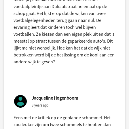
voetbalpleintje aan Dukaatstraat helemaal op de
schop gaat. Het lijkt erop dat de wijken van twee
voetbalgelegenheden terug gaan naar nul. De
ervaring leert dat kinderen toch wel blijven
voetballen. Ze kiezen dan een eigen plek uit en dat is
meestal op straat tussen de geparkeerde auto's. Dit
lijkt me niet wenselijk. Hoe kan het dat de wijk niet
betrokken werd bij de beslissing om de kooi aan een
andere wijk te geven?
Jacqueline Hogenboom
3 years ago
Eens met de kritiek op de geplande schommel. Het
zou leuker zijn om twee schommels te hebben dan