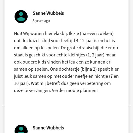
Sanne Wubbels
3 years ago
Hoi! Wij wonen hier vlakbij. Ik zie (na even zoeken)
dat de duizelschijf voor leeftijd 4-12 jaar is en het is
om alleen op te spelen. De grote draaischijf die er nu
staat is geschikt voor echte kleintjes (1, 2 jaar) maar
ook oudere kids vinden het leuk en ze kunnen er
samen op spelen. Ons dochtertje (bijna 2) speelt hier
juist leuk samen op met ouder neefje en nichtje (7 en
10 jaar). Wat mij betreft dus geen verbetering om
deze te vervangen. Verder mooie plannen!
Sanne Wubbels