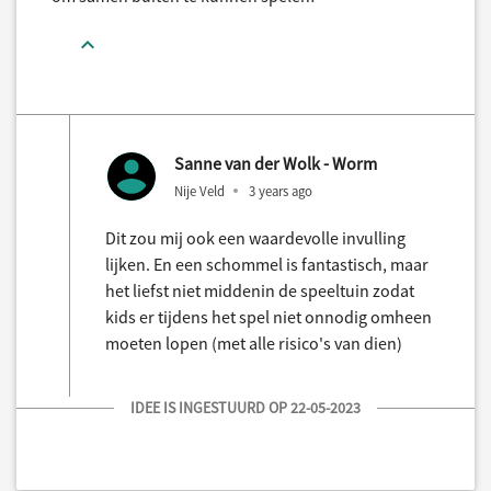
Sanne van der Wolk - Worm
Nije Veld
3 years ago
Dit zou mij ook een waardevolle invulling
lijken. En een schommel is fantastisch, maar
het liefst niet middenin de speeltuin zodat
kids er tijdens het spel niet onnodig omheen
moeten lopen (met alle risico's van dien)
IDEE IS INGESTUURD OP 22-05-2023