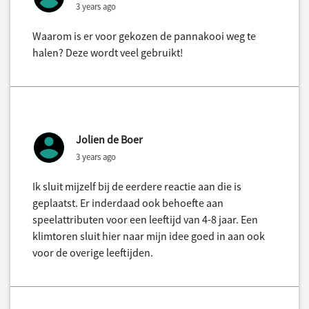
3 years ago
Waarom is er voor gekozen de pannakooi weg te
halen? Deze wordt veel gebruikt!
Jolien de Boer
3 years ago
Ik sluit mijzelf bij de eerdere reactie aan die is
geplaatst. Er inderdaad ook behoefte aan
speelattributen voor een leeftijd van 4-8 jaar. Een
klimtoren sluit hier naar mijn idee goed in aan ook
voor de overige leeftijden.