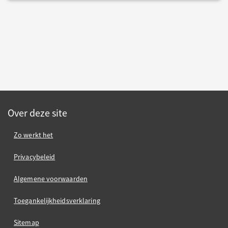
Over deze site
Zo werkt het
Privacybeleid
Algemene voorwaarden
Toegankelijkheidsverklaring
Sitemap