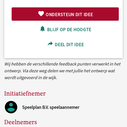
ONDERSTEUN DIT IDEE
BLIJF OP DE HOOGTE
DEEL DIT IDEE
Wij hebben de verschillende feedback punten verwerkt in het
ontwerp. Via deze weg delen we met jullie het ontwerp wat
wordt uitgevoerd in de wijk.
Initiatiefnemer
Speelplan B.V. speelaannemer
Deelnemers