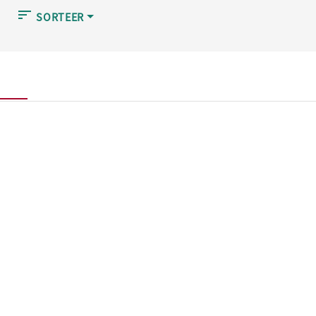
SORTEER