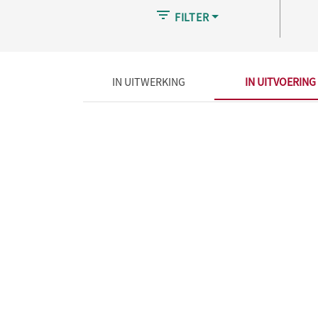
FILTER
IN UITWERKING
IN UITVOERING