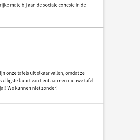
rijke mate bij aan de sociale cohesie in de
n onze tafels uit elkaar vallen, omdat ze
ezelligste buurt van Lent aan een nieuwe tafel
anja!! We kunnen niet zonder!