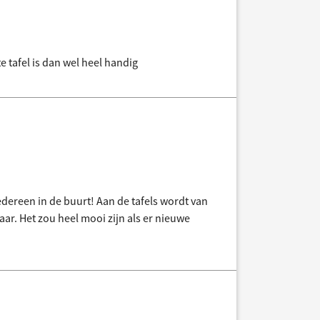
te tafel is dan wel heel handig
edereen in de buurt! Aan de tafels wordt van
ar. Het zou heel mooi zijn als er nieuwe