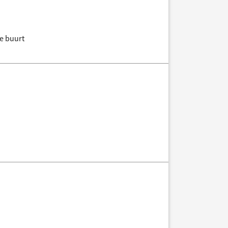
de buurt