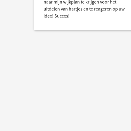
naar mijn wijkplan te krijgen voor het
uitdelen van hartjes en te reageren op uw
idee! Succes!