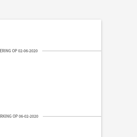
RING OP 02-06-2020
KING OP 06-02-2020