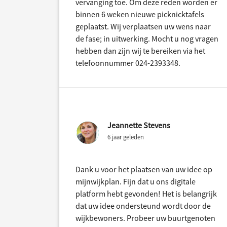
vervanging toe. Om deze reden worden er
binnen 6 weken nieuwe picknicktafels
geplaatst. Wij verplaatsen uw wens naar
de fase; in uitwerking. Mocht u nog vragen
hebben dan zijn wij te bereiken via het
telefoonnummer 024-2393348.
Jeannette Stevens
6 jaar geleden
Dank u voor het plaatsen van uw idee op
mijnwijkplan. Fijn dat u ons digitale
platform hebt gevonden! Het is belangrijk
dat uw idee ondersteund wordt door de
wijkbewoners. Probeer uw buurtgenoten