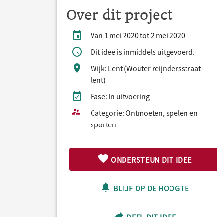
Over dit project
Van 1 mei 2020 tot 2 mei 2020
Dit idee is inmiddels uitgevoerd.
Wijk: Lent (Wouter reijndersstraat
lent)
Fase: In uitvoering
Categorie: Ontmoeten, spelen en
sporten
ONDERSTEUN DIT IDEE
BLIJF OP DE HOOGTE