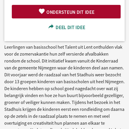
ONDERSTEUN DIT IDEE
DEEL DIT IDEE
Leerlingen van basisschool het Talent uit Lent onthulden vlak
voor de zomervakantie hun zelf versierde afvalbakken
rondom de school. Dit initiatief kwam vanuit de Kinderraad
van de gemeente Nijmegen waar de kinderen deel aan namen.
Dit voorjaar werd de raadzaal van het Stadhuis weer bezocht
door 13 groepen kinderen van basisscholen uit heel Nijmegen.
De kinderen hebben op school goed nagedacht over wat zij
belangrijk vinden en hoe ze hun buurt bijvoorbeeld gezelliger,
groener of veiliger kunnen maken. Tijdens het bezoek in het
Stadhuis krijgen de kinderen eerst een rondleiding om daarna
op de zetels in de raadzaal plaats te nemen en met veel
overtuiging en creativiteit hun plannen aan elkaar te