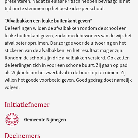
presenteren. Nadat ze elkaar kritisch hebben bevraagd is het
tijd om te stemmen op het beste idee per school.
“Afvalbakken een leuke buitenkant geven”
De leerlingen wilden de afvalbakken rondom de school een
leuke buitenkant geven, zodat medebewoners van de wijk het
afval beter opruimen. Dar zorgde voor de uitvoering en het
stickeren van de afvalbakken. En het resultaat mag er zijn.
Rondom de school zijn drie afvalbakken versierd. Ook zetten
de leerlingen zich in voor een schone buurt. Zij gaan op pad
als Wijkheld om het zwerfafval in de buurt op te ruimen. Zij
willen het goede voorbeeld geven. Goed gedrag doet namelijk
volgen.
Initiatiefnemer
Gemeente Nijmegen
Deelnemers