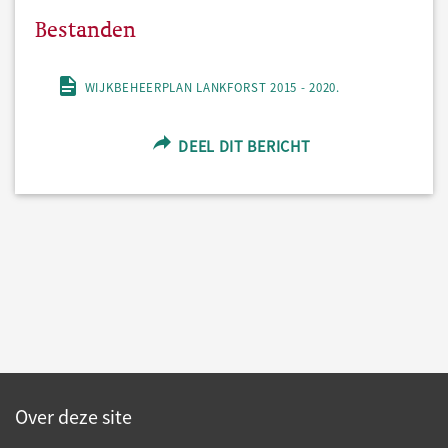
Bestanden
WIJKBEHEERPLAN LANKFORST 2015 - 2020.
DEEL DIT BERICHT
Over deze site