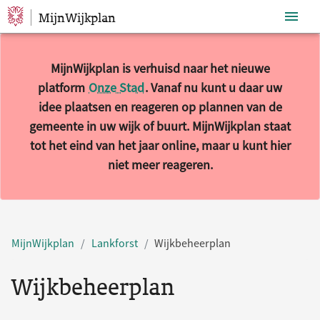
MijnWijkplan
Sla navigatie over
MijnWijkplan is verhuisd naar het nieuwe
platform
Onze Stad
. Vanaf nu kunt u daar uw
idee plaatsen en reageren op plannen van de
gemeente in uw wijk of buurt. MijnWijkplan staat
tot het eind van het jaar online, maar u kunt hier
niet meer reageren.
MijnWijkplan
Lankforst
Wijkbeheerplan
Wijkbeheerplan