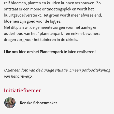
zelf bloemen, planten en kruiden kunnen verbouwen. Zo
ontstaat er een mooie ontmoetingsplek en wordt het
buurtgevoel versterkt. Het groen wordt meer afwisselend,
bloemen zijn goed voor de bijtjes.
Met dit plan wil de gemeente zorgen voor het aanleg en
ouderhoud van het ´planetenpark´ en enkele bewoners
dragen zorg voor het tuinieren in de cirkels.
Like ons idee om het Planetenpark te laten realiseren!
U ziet een foto van de huidige situatie. En een potloodtekening
van het ontwerp.
Initiatiefnemer
Renske Schoenmaker