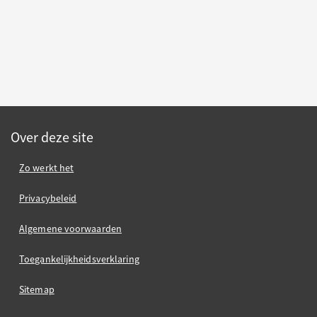
Over deze site
Zo werkt het
Privacybeleid
Algemene voorwaarden
Toegankelijkheidsverklaring
Sitemap