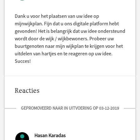
Dank u voor het plaatsen van uw idee op
mijnwijkplan. Fijn dat u ons digitale platform hebt
gevonden! Het is belangrijk dat uw idee ondersteund
wordt door de wijk / wijkbewoners. Probeer uw
buurtgenoten naar mijn wijkplan te krijgen voor het
uitdelen van hartjes en te reageren op uw idee.
Succes!
Reacties
GEPROMOVEERD NAAR IN UITVOERING OP 03-12-2019
Hasan Karadas