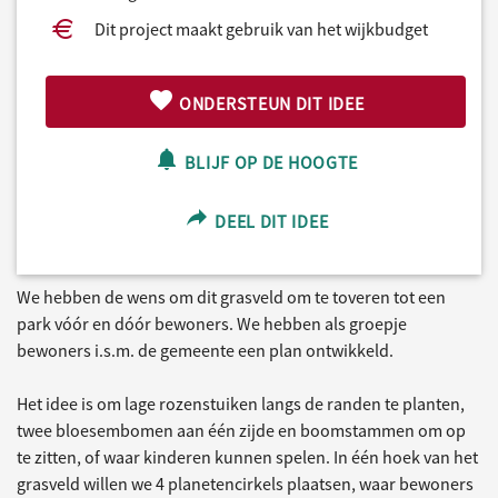
Dit project maakt gebruik van het wijkbudget
ONDERSTEUN DIT IDEE
BLIJF OP DE HOOGTE
DEEL DIT IDEE
We hebben de wens om dit grasveld om te toveren tot een
park vóór en dóór bewoners. We hebben als groepje
bewoners i.s.m. de gemeente een plan ontwikkeld.
Het idee is om lage rozenstuiken langs de randen te planten,
twee bloesembomen aan één zijde en boomstammen om op
te zitten, of waar kinderen kunnen spelen. In één hoek van het
grasveld willen we 4 planetencirkels plaatsen, waar bewoners