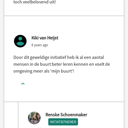
toch veelbelovend uit!
Kiki van Heijst
8 years ago
Door dit geweldige initiatief heb ik al een aantal
mensen in de buurt beter leren kennen en voelt de
omgeving meer als 'mijn buurt'!
Renske Schoenmaker
INITIATIEFNEMER