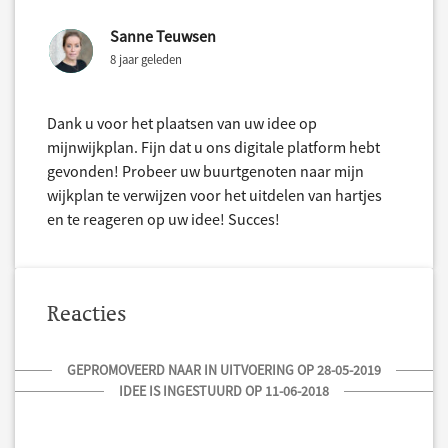
Sanne Teuwsen
8 jaar geleden
Dank u voor het plaatsen van uw idee op
mijnwijkplan. Fijn dat u ons digitale platform hebt
gevonden! Probeer uw buurtgenoten naar mijn
wijkplan te verwijzen voor het uitdelen van hartjes
en te reageren op uw idee! Succes!
Reacties
GEPROMOVEERD NAAR IN UITVOERING OP 28-05-2019
IDEE IS INGESTUURD OP 11-06-2018