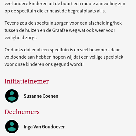
veel andere kinderen uit de buurt een mooie aanvulling zijn
op de speeltuin die er naast de begraafplaats al is.
Tevens zou de speeltuin zorgen voor een afscheiding/hek
tussen de huizen en de Graafse weg wat ook weer voor
veiligheid zorgt.
Ondanks dat er al een speeltuin is en veel bewoners daar
voldoende aan hebben hopen wij dat een veilige speelplek
voor onze kinderen ons gegund wordt!
Initiatiefnemer
Susanne Coenen
Deelnemers
Inga Van Goudoever