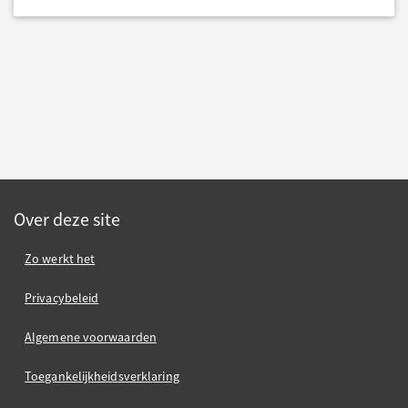
Over deze site
Zo werkt het
Privacybeleid
Algemene voorwaarden
Toegankelijkheidsverklaring