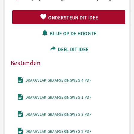
ONDERSTEUN DIT IDEE
BLIJF OP DE HOOGTE
DEEL DIT IDEE
Bestanden
DRAAGVLAK GRAAFSERINGWEG 4.PDF
DRAAGVLAK GRAAFSERINGWEG 1.PDF
DRAAGVLAK GRAAFSERINGWEG 3.PDF
DRAAGVLAK GRAAFSERINGWEG 2.PDF