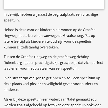
In de wijk hebben wij naast de begraafplaats een prachtige
speeltuin.
Helaas is deze voor de kinderen die wonen op de Graafse
ringweg niet te bereiken vanwege de Graafse weg. Pas op
latere leeftijd als kinderen te oud zijn voor de speeltuin
kunnen zij zelfstandig oversteken.
Tussen de Graafse ringweg en de graafseweg richting
Dukenburg ligt een prachtig stukje gras/bosje dat zich perfect
laat lenen voor het plaatsen van een speeltuin.
In de straat zijn veel jonge gezinnen en zou een speeltuin op
deze plaats veel plezier en veiligheid geven voor ouders en
kinderen.
Als er bij deze speeltuin een waterbaan/tafel gemaakt zou
worden zoals afgebeeld op foto kan deze speeltuin ook voor