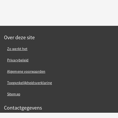
Over deze site
Zo werkt het
Privacybeleid
Algemene voorwaarden
Toegankelijkheidsverklaring
Sitemap
Contactgegevens