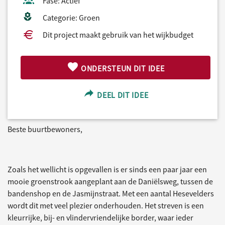
Fase: Actief
Categorie: Groen
Dit project maakt gebruik van het wijkbudget
ONDERSTEUN DIT IDEE
DEEL DIT IDEE
Beste buurtbewoners,
Zoals het wellicht is opgevallen is er sinds een paar jaar een
mooie groenstrook aangeplant aan de Daniëlsweg, tussen de
bandenshop en de Jasmijnstraat. Met een aantal Hesevelders
wordt dit met veel plezier onderhouden. Het streven is een
kleurrijke, bij- en vlindervriendelijke border, waar ieder