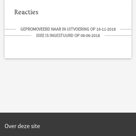
Reacties
GEPROMOVEERD NAAR IN UITVOERING OP 16-11-2018
IDEE IS INGESTUURD OP 08-06-2018
Over deze site