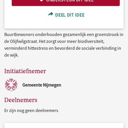
DEEL DIT IDEE
Buurtbewoners onderhouden gezamenlijk een groenstrook in
de Olijfwilgstraat. Het zorgt voor meer biodiversiteit,
verminderd hittestress en bevorderd de sociale verbinding in
de wijk.
Initiatiefnemer
Gemeente Nijmegen
Deelnemers
Er zijn nog geen deelnemers