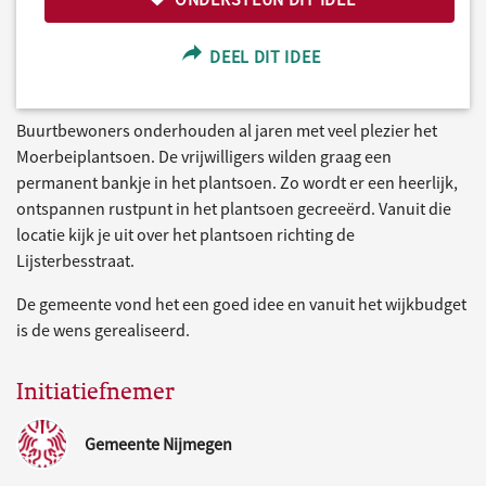
DEEL DIT IDEE
Buurtbewoners onderhouden al jaren met veel plezier het
Moerbeiplantsoen. De vrijwilligers wilden graag een
permanent bankje in het plantsoen. Zo wordt er een heerlijk,
ontspannen rustpunt in het plantsoen gecreeërd. Vanuit die
locatie kijk je uit over het plantsoen richting de
Lijsterbesstraat.
De gemeente vond het een goed idee en vanuit het wijkbudget
is de wens gerealiseerd.
Initiatiefnemer
Gemeente Nijmegen