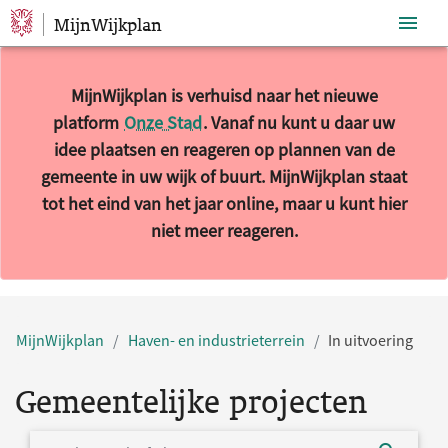
MijnWijkplan
Sla navigatie over
MijnWijkplan is verhuisd naar het nieuwe
platform
Onze Stad
. Vanaf nu kunt u daar uw
idee plaatsen en reageren op plannen van de
gemeente in uw wijk of buurt. MijnWijkplan staat
tot het eind van het jaar online, maar u kunt hier
niet meer reageren.
MijnWijkplan
Haven- en industrieterrein
In uitvoering
Gemeentelijke projecten