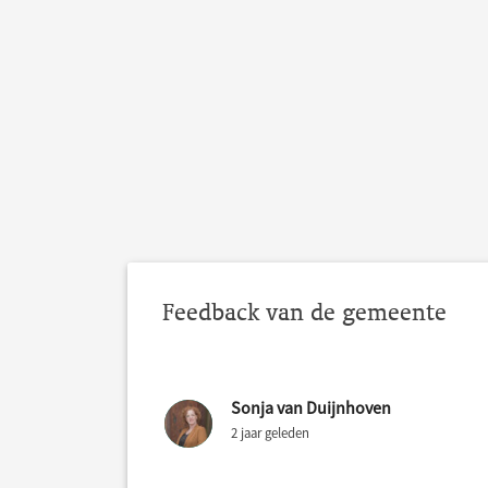
Feedback van de gemeente
Sonja van Duijnhoven
2 jaar geleden