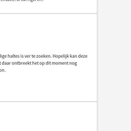
ige haltes is ver te zoeken. Hopelijk kan deze
t daar ontbreekt het op dit moment nog
on.