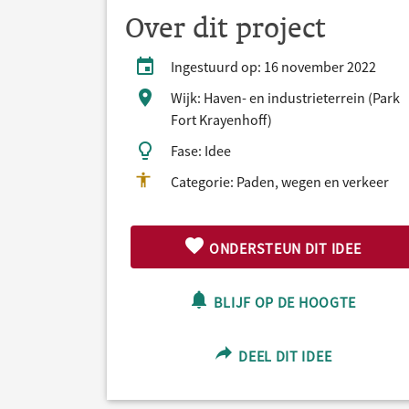
Over dit project
Ingestuurd op: 16 november 2022
Wijk: Haven- en industrieterrein (Park
Fort Krayenhoff)
Fase: Idee
Categorie: Paden, wegen en verkeer
ONDERSTEUN DIT IDEE
BLIJF OP DE HOOGTE
DEEL DIT IDEE