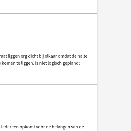
aat liggen erg dicht bij elkaar omdat de halte
is komen te liggen. Is niet logisch gepland;
ens iedereen opkomt voor de belangen van de