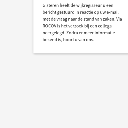
Gisteren heeft de wijkregisseur u een
bericht gestuurd in reactie op uw e-mail
met de vraag naar de stand van zaken. Via
ROCOV is het verzoek bij een collega
neergelegd. Zodra er meer informatie
bekend is, hoort u van ons.