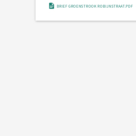
BRIEF GROENSTROOK ROBIJNSTRAAT.PDF