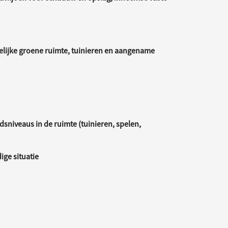
ijke groene ruimte, tuinieren en aangename
sniveaus in de ruimte (tuinieren, spelen,
ige situatie