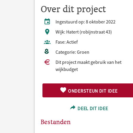
Over dit project
Ingestuurd op: 8 oktober 2022
Wijk: Hatert (robijnstraat 43)
Fase: Actief
Categorie: Groen
Dit project maakt gebruik van het
wijkbudget
ONDERSTEUN DIT IDEE
DEEL DIT IDEE
Bestanden