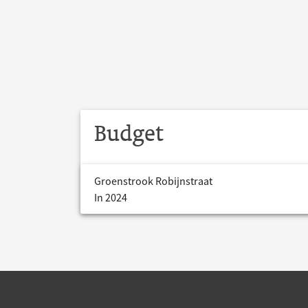
Budget
Groenstrook Robijnstraat
In 2024