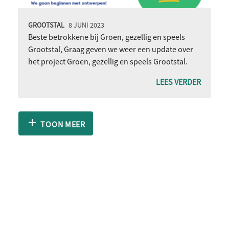
GROOTSTAL
8 JUNI 2023
Beste betrokkene bij Groen, gezellig en speels
Grootstal, Graag geven we weer een update over
het project Groen, gezellig en speels Grootstal.
LEES VERDER
TOON MEER