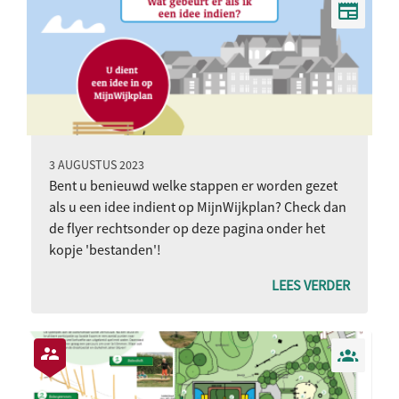
3 AUGUSTUS 2023
Bent u benieuwd welke stappen er worden gezet
als u een idee indient op MijnWijkplan? Check dan
de flyer rechtsonder op deze pagina onder het
kopje 'bestanden'!
LEES VERDER