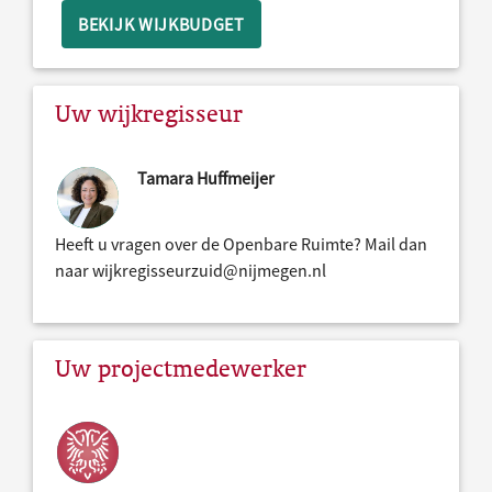
BEKIJK WIJKBUDGET
Uw wijkregisseur
Tamara Huffmeijer
Heeft u vragen over de Openbare Ruimte? Mail dan
naar wijkregisseurzuid@nijmegen.nl
Uw projectmedewerker