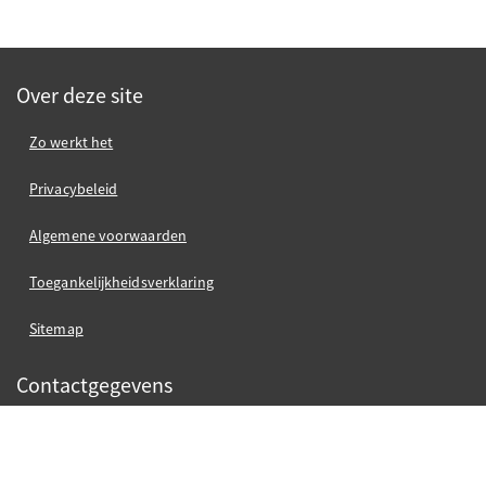
Over deze site
Zo werkt het
Privacybeleid
Algemene voorwaarden
Toegankelijkheidsverklaring
Sitemap
Contactgegevens
Gemeente Nijmegen