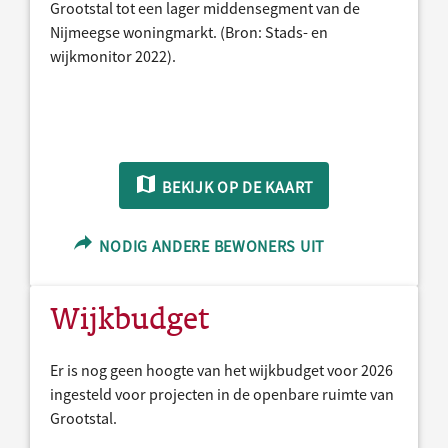
Grootstal tot een lager middensegment van de
Nijmeegse woningmarkt. (Bron: Stads- en
wijkmonitor 2022).
BEKIJK OP DE KAART
NODIG ANDERE BEWONERS UIT
Wijkbudget
Er is nog geen hoogte van het wijkbudget voor 2026
ingesteld voor projecten in de openbare ruimte van
Grootstal.