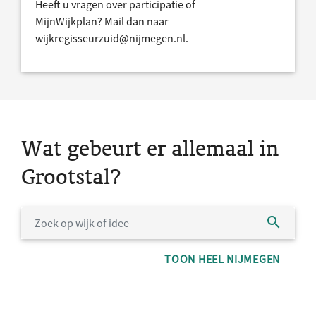
Heeft u vragen over participatie of
MijnWijkplan? Mail dan naar
wijkregisseurzuid@nijmegen.nl.
Wat gebeurt er allemaal in
Grootstal?
TOON HEEL NIJMEGEN