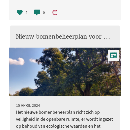
2
0
Nieuw bomenbeheerplan voor Nijmegen
15 APRIL 2024
Het nieuwe bomenbeheerplan richt zich op
veiligheid in de openbare ruimte, er wordt ingezet
op behoud van ecologische waarden en het