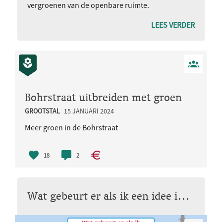
vergroenen van de openbare ruimte.
LEES VERDER
Bohrstraat uitbreiden met groen
GROOTSTAL
15 JANUARI 2024
Meer groen in de Bohrstraat
18
2
Wat gebeurt er als ik een idee indien?