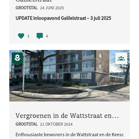
GROOTSTAL
24 JUNI 2025
UPDATE Inloopavond Galileïstraat – 3 juli 2025
Op
3
4
Vergroenen in de Wattstraat en Keesomstraat
GROOTSTAL
21 OKTOBER 2024
Enthousiaste bewoners in de Wattstraat en de Keesomstraat