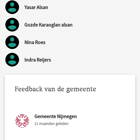
Yasar Alsan
Gozde Karaoglan alsan
Nina Roes
Indra Reijers
Feedback van de gemeente
Gemeente Nijmegen
11 maanden geleden