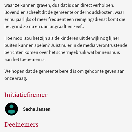
waar ze kunnen graven, dus dat is dan direct verholpen.
Bovendien scheelt dit de gemeente onderhoudskosten, waar
er nu jaarlijks of meer frequent een reinigingsdienst komt die
het grind zo nu en dan uitgraaft en zeeft.
Hoe mooi zou het zijn als de kinderen uit de wijk nog fijner
buiten kunnen spelen? Juist nu er in de media verontrustende
berichten komen over het schermgebruik wat binnenshuis
aan het toenemen is.
We hopen dat de gemeente bereid is om gehoor te geven aan
onze vraag.
Initiatiefnemer
Sacha Jansen
Deelnemers