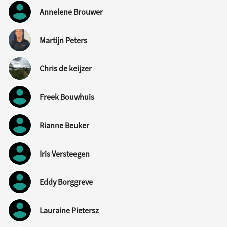
Annelene Brouwer
Martijn Peters
Chris de keijzer
Freek Bouwhuis
Rianne Beuker
Iris Versteegen
Eddy Borggreve
Lauraine Pietersz