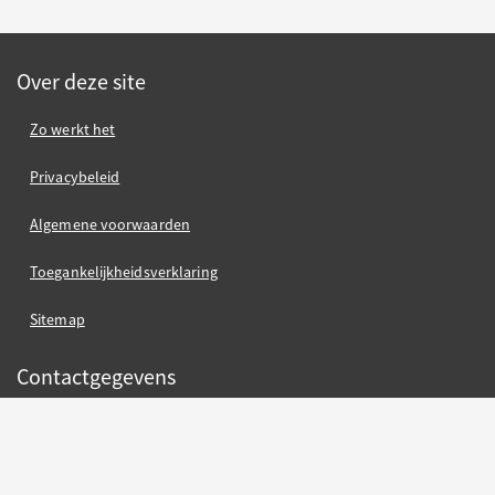
Over deze site
Zo werkt het
Privacybeleid
Algemene voorwaarden
Toegankelijkheidsverklaring
Sitemap
Contactgegevens
Gemeente Nijmegen