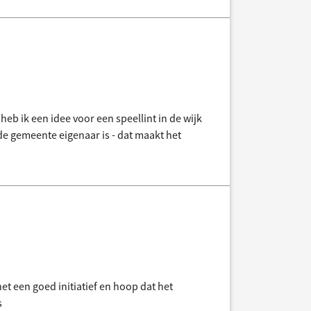
heb ik een idee voor een speellint in de wijk
 de gemeente eigenaar is - dat maakt het
et een goed initiatief en hoop dat het
s