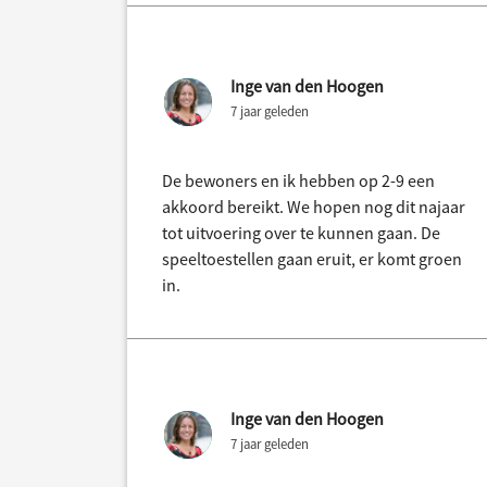
Inge van den Hoogen
7 jaar geleden
De bewoners en ik hebben op 2-9 een
akkoord bereikt. We hopen nog dit najaar
tot uitvoering over te kunnen gaan. De
speeltoestellen gaan eruit, er komt groen
in.
Inge van den Hoogen
7 jaar geleden