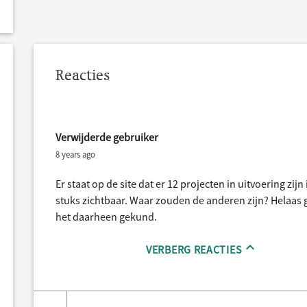
Reacties
Verwijderde gebruiker
8 years ago
Er staat op de site dat er 12 projecten in uitvoering zijn 
stuks zichtbaar. Waar zouden de anderen zijn? Helaas 
het daarheen gekund.
VERBERG REACTIES