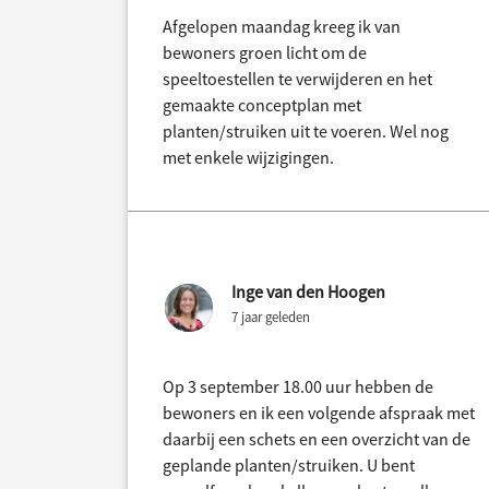
Afgelopen maandag kreeg ik van
bewoners groen licht om de
speeltoestellen te verwijderen en het
gemaakte conceptplan met
planten/struiken uit te voeren. Wel nog
met enkele wijzigingen.
Inge van den Hoogen
7 jaar geleden
Op 3 september 18.00 uur hebben de
bewoners en ik een volgende afspraak met
daarbij een schets en een overzicht van de
geplande planten/struiken. U bent