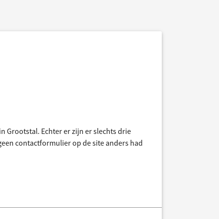
in Grootstal. Echter er zijn er slechts drie
geen contactformulier op de site anders had