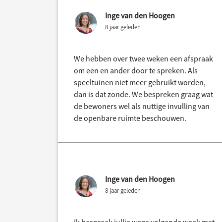
Inge van den Hoogen
8 jaar geleden
We hebben over twee weken een afspraak
om een en ander door te spreken. Als
speeltuinen niet meer gebruikt worden,
dan is dat zonde. We bespreken graag wat
de bewoners wel als nuttige invulling van
de openbare ruimte beschouwen.
Inge van den Hoogen
8 jaar geleden