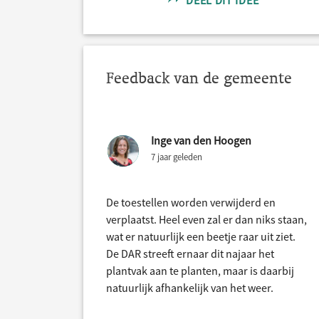
DEEL DIT IDEE
Feedback van de gemeente
Inge van den Hoogen
7 jaar geleden
De toestellen worden verwijderd en
verplaatst. Heel even zal er dan niks staan,
wat er natuurlijk een beetje raar uit ziet.
De DAR streeft ernaar dit najaar het
plantvak aan te planten, maar is daarbij
natuurlijk afhankelijk van het weer.