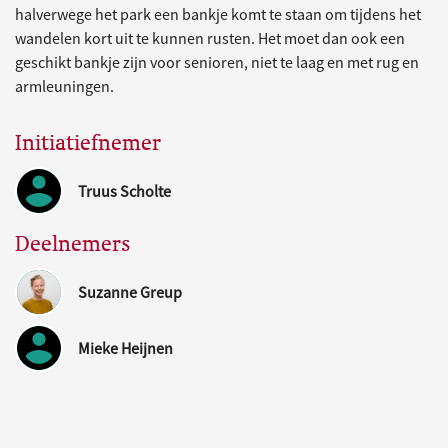
halverwege het park een bankje komt te staan om tijdens het
wandelen kort uit te kunnen rusten. Het moet dan ook een
geschikt bankje zijn voor senioren, niet te laag en met rug en
armleuningen.
Initiatiefnemer
Truus Scholte
Deelnemers
Suzanne Greup
Mieke Heijnen