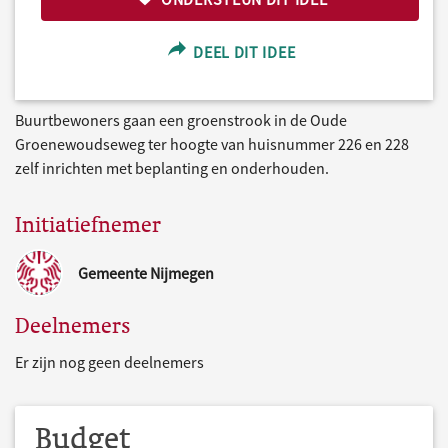
DEEL DIT IDEE
Buurtbewoners gaan een groenstrook in de Oude
Groenewoudseweg ter hoogte van huisnummer 226 en 228
zelf inrichten met beplanting en onderhouden.
Initiatiefnemer
Gemeente Nijmegen
Deelnemers
Er zijn nog geen deelnemers
Budget