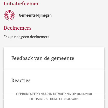
Initiatiefnemer
Gemeente Nijmegen
Deelnemers
Er zijn nog geen deelnemers
Feedback van de gemeente
Reacties
GEPROMOVEERD NAAR IN UITVOERING OP 28-07-2020
IDEE IS INGESTUURD OP 28-07-2020