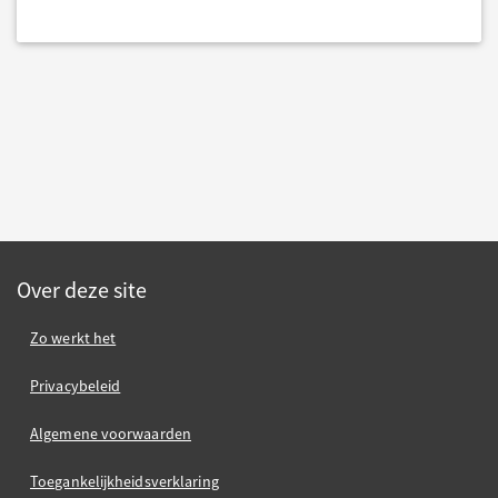
Over deze site
Zo werkt het
Privacybeleid
Algemene voorwaarden
Toegankelijkheidsverklaring