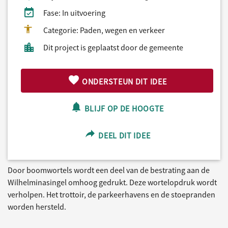
Fase: In uitvoering
Categorie: Paden, wegen en verkeer
Dit project is geplaatst door de gemeente
ONDERSTEUN DIT IDEE
BLIJF OP DE HOOGTE
DEEL DIT IDEE
Door boomwortels wordt een deel van de bestrating aan de
Wilhelminasingel omhoog gedrukt. Deze wortelopdruk wordt
verholpen. Het trottoir, de parkeerhavens en de stoepranden
worden hersteld.