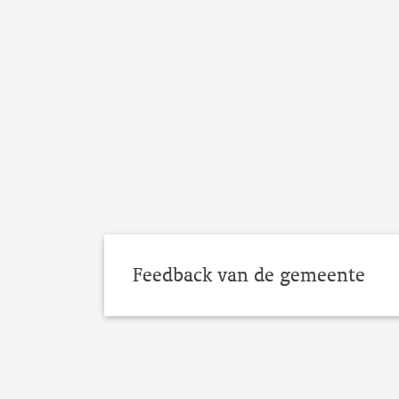
Feedback van de gemeente