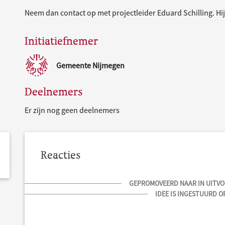
Neem dan contact op met projectleider Eduard Schilling. Hij
Initiatiefnemer
Gemeente Nijmegen
Deelnemers
Er zijn nog geen deelnemers
Reacties
GEPROMOVEERD NAAR IN UITVOE
IDEE IS INGESTUURD OP