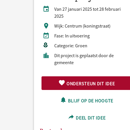
Van 27 januari 2025 tot 28 februari
2025
Wijk: Centrum (koningstraat)
Fase: In uitvoering
Categorie: Groen
Dit project is geplaatst door de
gemeente
ONDERSTEUN DIT IDEE
BLIJF OP DE HOOGTE
DEEL DIT IDEE