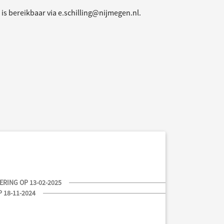
 is bereikbaar via e.schilling@nijmegen.nl.
RING OP 13-02-2025
 18-11-2024