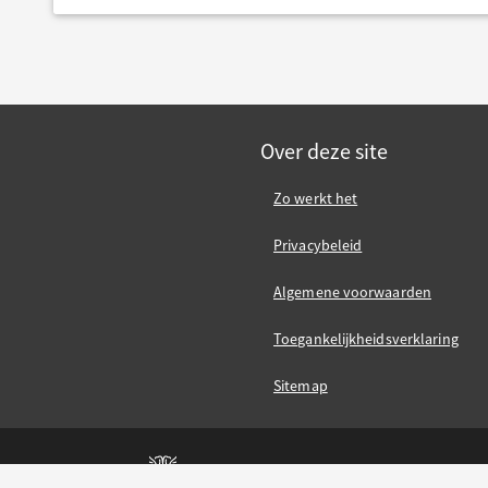
Over deze site
Zo werkt het
Privacybeleid
Algemene voorwaarden
Toegankelijkheidsverklaring
Sitemap
Gemeente Nijmegen