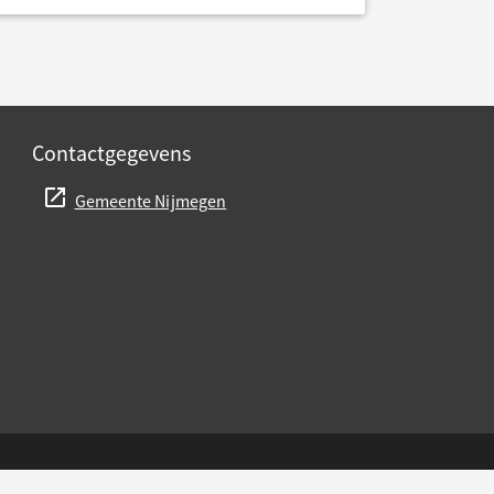
Contactgegevens
Gemeente Nijmegen