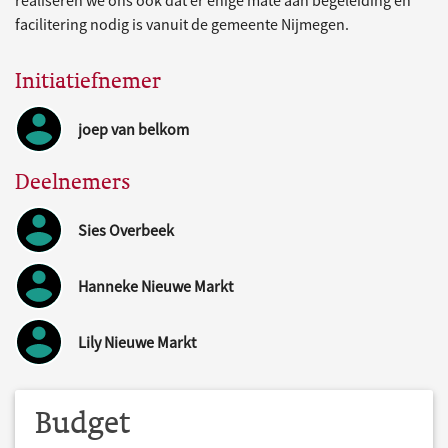
facilitering nodig is vanuit de gemeente Nijmegen.
Initiatiefnemer
joep van belkom
Deelnemers
Sies Overbeek
Hanneke Nieuwe Markt
Lily Nieuwe Markt
Budget