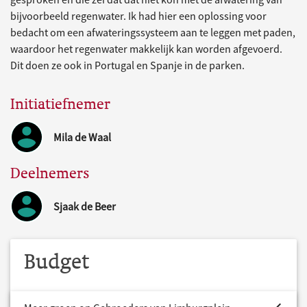
bijvoorbeeld regenwater. Ik had hier een oplossing voor
bedacht om een afwateringssysteem aan te leggen met paden,
waardoor het regenwater makkelijk kan worden afgevoerd.
Dit doen ze ook in Portugal en Spanje in de parken.
Initiatiefnemer
Mila de Waal
Deelnemers
Sjaak de Beer
Budget