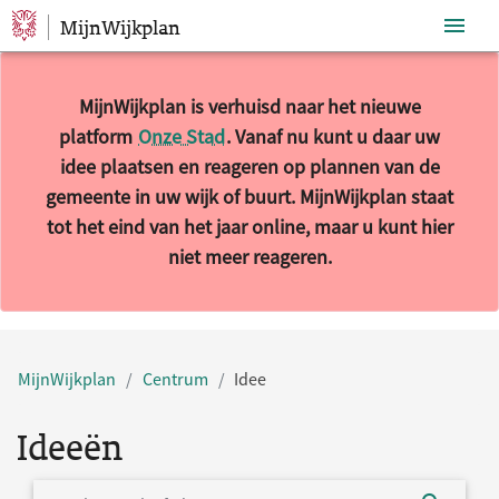
MijnWijkplan
Sla navigatie over
MijnWijkplan is verhuisd naar het nieuwe
platform
Onze Stad
. Vanaf nu kunt u daar uw
idee plaatsen en reageren op plannen van de
gemeente in uw wijk of buurt. MijnWijkplan staat
tot het eind van het jaar online, maar u kunt hier
niet meer reageren.
MijnWijkplan
Centrum
Idee
Ideeën