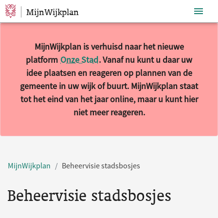
MijnWijkplan
Sla navigatie over
MijnWijkplan is verhuisd naar het nieuwe
platform
Onze Stad
. Vanaf nu kunt u daar uw
idee plaatsen en reageren op plannen van de
gemeente in uw wijk of buurt. MijnWijkplan staat
tot het eind van het jaar online, maar u kunt hier
niet meer reageren.
MijnWijkplan
Beheervisie stadsbosjes
Beheervisie stadsbosjes