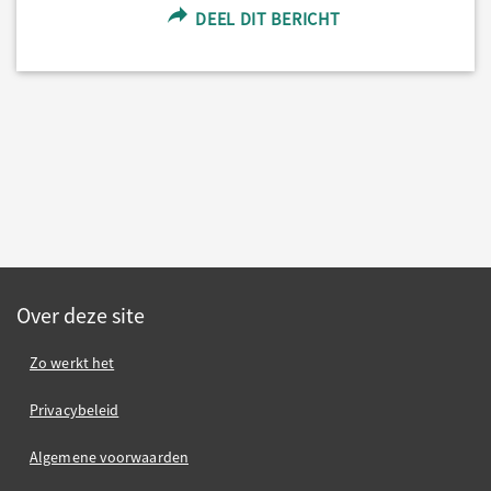
DEEL DIT BERICHT
Over deze site
Zo werkt het
Privacybeleid
Algemene voorwaarden