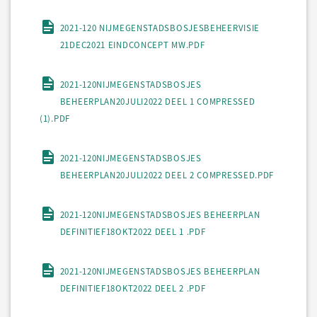
2021-120 NIJMEGENSTADSBOSJESBEHEERVISIE
21DEC2021 EINDCONCEPT MW.PDF
2021-120NIJMEGENSTADSBOSJES
BEHEERPLAN20JULI2022 DEEL 1 COMPRESSED
(1).PDF
2021-120NIJMEGENSTADSBOSJES
BEHEERPLAN20JULI2022 DEEL 2 COMPRESSED.PDF
2021-120NIJMEGENSTADSBOSJES BEHEERPLAN
DEFINITIEF18OKT2022 DEEL 1 .PDF
2021-120NIJMEGENSTADSBOSJES BEHEERPLAN
DEFINITIEF18OKT2022 DEEL 2 .PDF