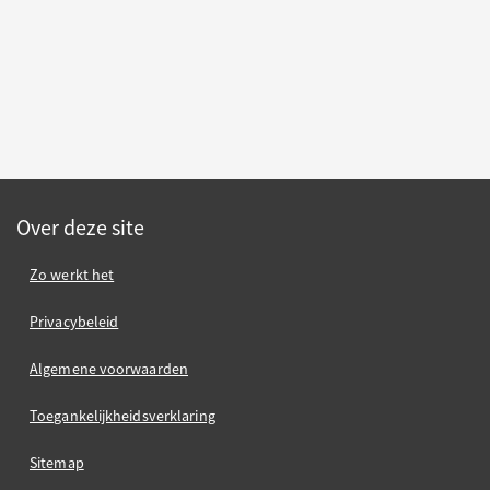
Over deze site
Zo werkt het
Privacybeleid
Algemene voorwaarden
Toegankelijkheidsverklaring
Sitemap