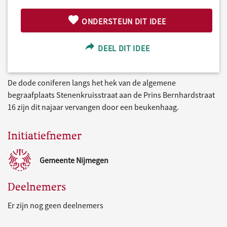
ONDERSTEUN DIT IDEE
DEEL DIT IDEE
De dode coniferen langs het hek van de algemene
begraafplaats Stenenkruisstraat aan de Prins Bernhardstraat
16 zijn dit najaar vervangen door een beukenhaag.
Initiatiefnemer
Gemeente Nijmegen
Deelnemers
Er zijn nog geen deelnemers