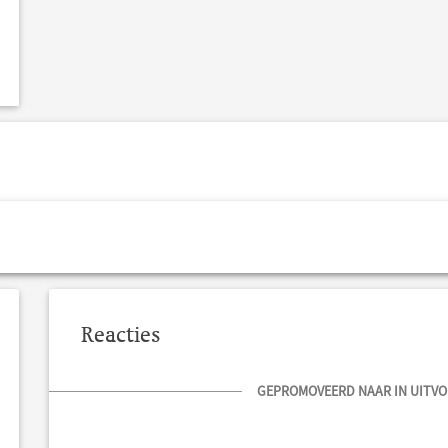
Reacties
GEPROMOVEERD NAAR IN UITVOE