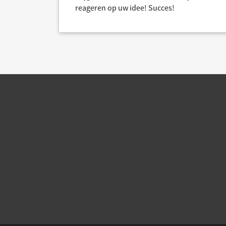
reageren op uw idee! Succes!