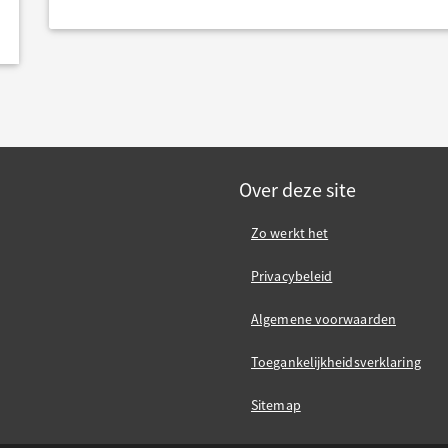
Over deze site
Zo werkt het
Privacybeleid
Algemene voorwaarden
Toegankelijkheidsverklaring
Sitemap