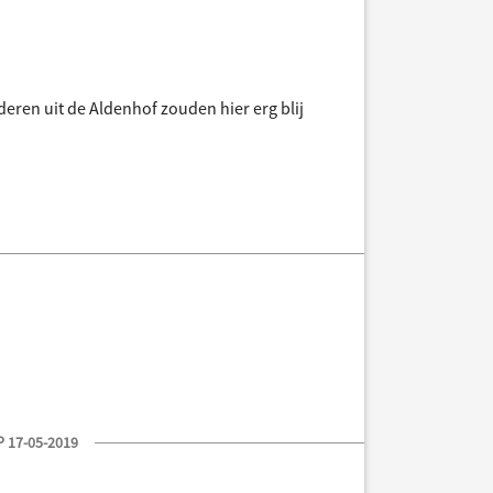
nderen uit de Aldenhof zouden hier erg blij
 17-05-2019