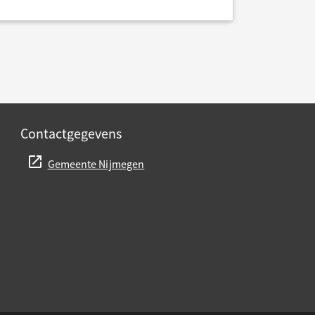
Contactgegevens
Gemeente Nijmegen