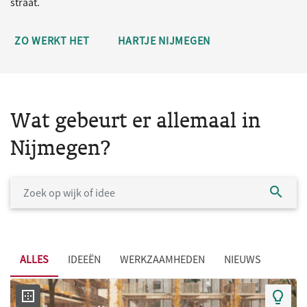
straat.
ZO WERKT HET
HARTJE NIJMEGEN
Wat gebeurt er allemaal in
Nijmegen?
ALLES
IDEEËN
WERKZAAMHEDEN
NIEUWS