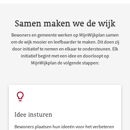
Samen maken we de wijk
Bewoners en gemeente werken op MijnWijkplan samen
om de wijk mooier en leefbaarder te maken. Dit doen zij
door initiatief te nemen en elkaar te ondersteunen. Elk
initiatief begint met een idee en doorloopt op
MijnWijkplan de volgende stappen:
Idee insturen
Bewoners plaatsen hun ideeën voor het verbeteren