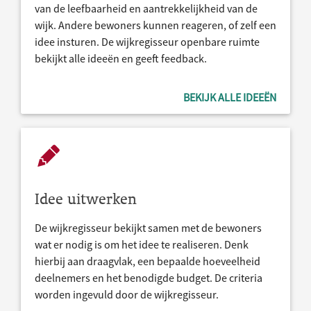
van de leefbaarheid en aantrekkelijkheid van de
wijk. Andere bewoners kunnen reageren, of zelf een
idee insturen. De wijkregisseur openbare ruimte
bekijkt alle ideeën en geeft feedback.
BEKIJK ALLE IDEEËN
Idee uitwerken
De wijkregisseur bekijkt samen met de bewoners
wat er nodig is om het idee te realiseren. Denk
hierbij aan draagvlak, een bepaalde hoeveelheid
deelnemers en het benodigde budget. De criteria
worden ingevuld door de wijkregisseur.