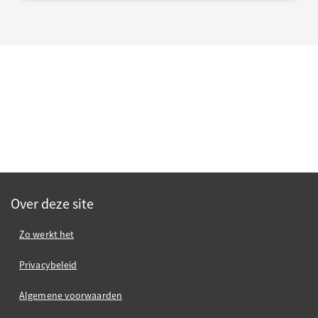
Over deze site
Zo werkt het
Privacybeleid
Algemene voorwaarden