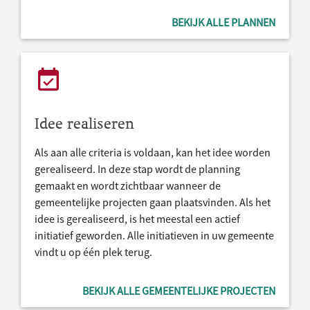
BEKIJK ALLE PLANNEN
Idee realiseren
Als aan alle criteria is voldaan, kan het idee worden
gerealiseerd. In deze stap wordt de planning
gemaakt en wordt zichtbaar wanneer de
gemeentelijke projecten gaan plaatsvinden. Als het
idee is gerealiseerd, is het meestal een actief
initiatief geworden. Alle initiatieven in uw gemeente
vindt u op één plek terug.
BEKIJK ALLE GEMEENTELIJKE PROJECTEN