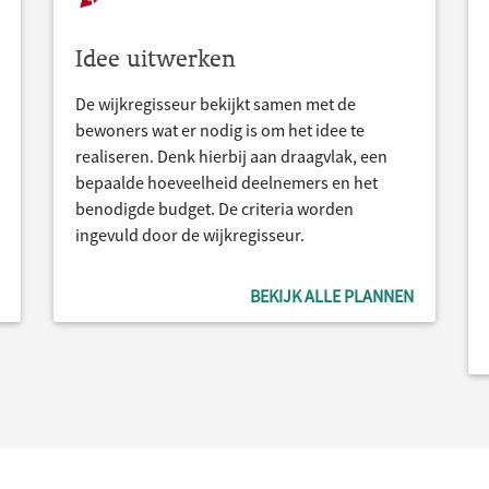
Idee uitwerken
De wijkregisseur bekijkt samen met de
bewoners wat er nodig is om het idee te
realiseren. Denk hierbij aan draagvlak, een
bepaalde hoeveelheid deelnemers en het
benodigde budget. De criteria worden
ingevuld door de wijkregisseur.
BEKIJK ALLE PLANNEN