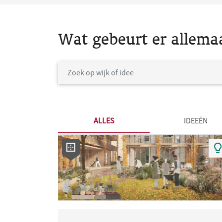
Wat gebeurt er allema
ALLES
IDEEËN