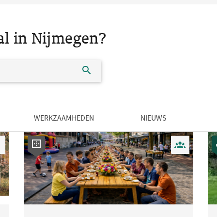
al in Nijmegen?
WERKZAAMHEDEN
NIEUWS