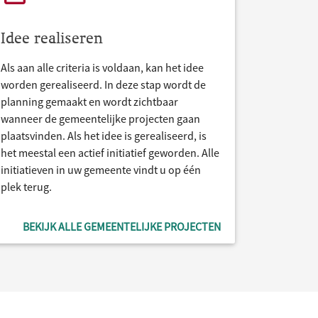
Idee realiseren
Als aan alle criteria is voldaan, kan het idee
worden gerealiseerd. In deze stap wordt de
planning gemaakt en wordt zichtbaar
wanneer de gemeentelijke projecten gaan
plaatsvinden. Als het idee is gerealiseerd, is
het meestal een actief initiatief geworden. Alle
initiatieven in uw gemeente vindt u op één
plek terug.
BEKIJK ALLE GEMEENTELIJKE PROJECTEN