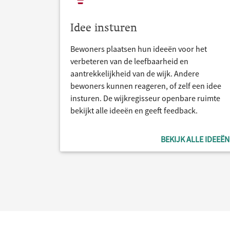
Idee insturen
Bewoners plaatsen hun ideeën voor het
verbeteren van de leefbaarheid en
aantrekkelijkheid van de wijk. Andere
bewoners kunnen reageren, of zelf een idee
insturen. De wijkregisseur openbare ruimte
bekijkt alle ideeën en geeft feedback.
BEKIJK ALLE IDEEËN