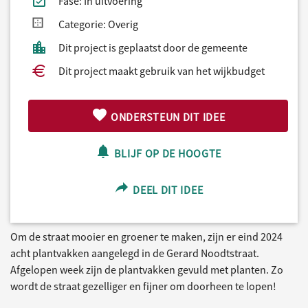
Fase: In uitvoering
Categorie: Overig
Dit project is geplaatst door de gemeente
Dit project maakt gebruik van het wijkbudget
ONDERSTEUN DIT IDEE
BLIJF OP DE HOOGTE
DEEL DIT IDEE
Om de straat mooier en groener te maken, zijn er eind 2024
acht plantvakken aangelegd in de Gerard Noodtstraat.
Afgelopen week zijn de plantvakken gevuld met planten. Zo
wordt de straat gezelliger en fijner om doorheen te lopen!