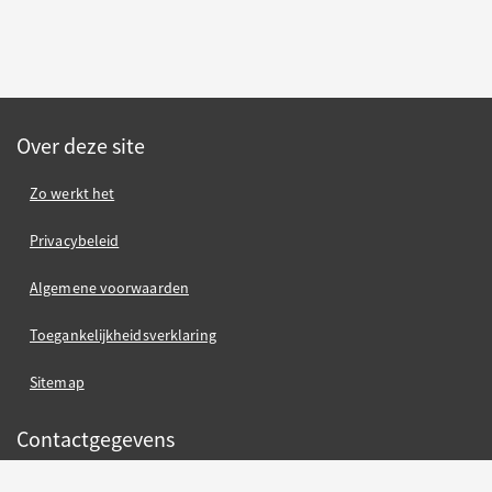
Over deze site
Zo werkt het
Privacybeleid
Algemene voorwaarden
Toegankelijkheidsverklaring
Sitemap
Contactgegevens
Gemeente Nijmegen