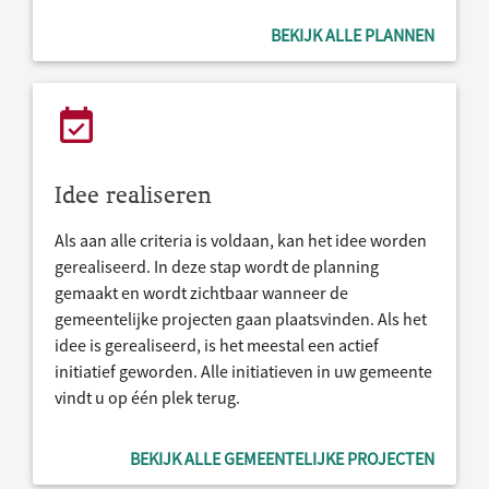
BEKIJK ALLE PLANNEN
Idee realiseren
Als aan alle criteria is voldaan, kan het idee worden
gerealiseerd. In deze stap wordt de planning
gemaakt en wordt zichtbaar wanneer de
gemeentelijke projecten gaan plaatsvinden. Als het
idee is gerealiseerd, is het meestal een actief
initiatief geworden. Alle initiatieven in uw gemeente
vindt u op één plek terug.
BEKIJK ALLE GEMEENTELIJKE PROJECTEN