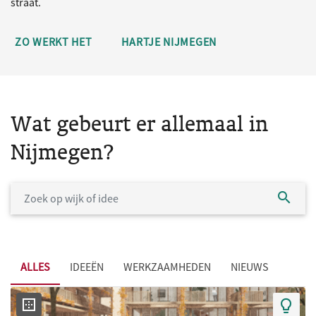
straat.
ZO WERKT HET
HARTJE NIJMEGEN
Wat gebeurt er allemaal in
Nijmegen?
ALLES
IDEEËN
WERKZAAMHEDEN
NIEUWS