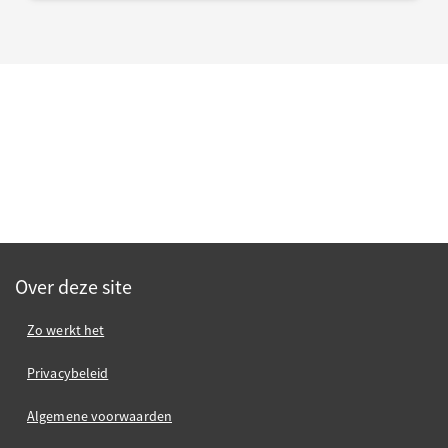
Over deze site
Zo werkt het
Privacybeleid
Algemene voorwaarden