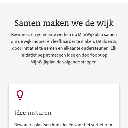
Samen maken we de wijk
Bewoners en gemeente werken op MijnWijkplan samen
om de wijk mooier en leefbaarder te maken. Dit doen zij
door initiatief te nemen en elkaar te ondersteunen. Elk
initiatief begint met een idee en doorloopt op
MijnWijkplan de volgende stappen:
Idee insturen
Bewoners plaatsen hun ideeën voor het verbeteren