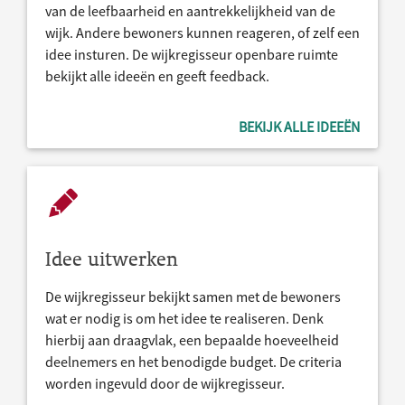
van de leefbaarheid en aantrekkelijkheid van de
wijk. Andere bewoners kunnen reageren, of zelf een
idee insturen. De wijkregisseur openbare ruimte
bekijkt alle ideeën en geeft feedback.
BEKIJK ALLE IDEEËN
Idee uitwerken
De wijkregisseur bekijkt samen met de bewoners
wat er nodig is om het idee te realiseren. Denk
hierbij aan draagvlak, een bepaalde hoeveelheid
deelnemers en het benodigde budget. De criteria
worden ingevuld door de wijkregisseur.