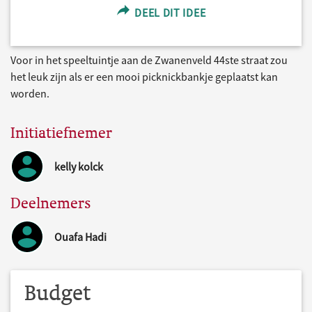
DEEL DIT IDEE
Voor in het speeltuintje aan de Zwanenveld 44ste straat zou
het leuk zijn als er een mooi picknickbankje geplaatst kan
worden.
Initiatiefnemer
kelly kolck
Deelnemers
Ouafa Hadi
Budget