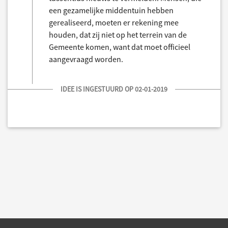
een gezamelijke middentuin hebben
gerealiseerd, moeten er rekening mee
houden, dat zij niet op het terrein van de
Gemeente komen, want dat moet officieel
aangevraagd worden.
IDEE IS INGESTUURD OP 02-01-2019