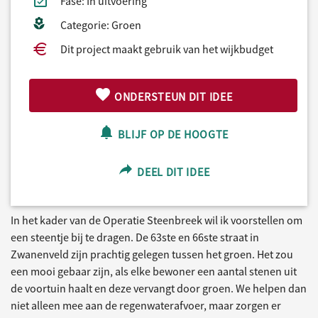
Fase: In uitvoering
Categorie: Groen
Dit project maakt gebruik van het wijkbudget
ONDERSTEUN DIT IDEE
BLIJF OP DE HOOGTE
DEEL DIT IDEE
In het kader van de Operatie Steenbreek wil ik voorstellen om
een steentje bij te dragen. De 63ste en 66ste straat in
Zwanenveld zijn prachtig gelegen tussen het groen. Het zou
een mooi gebaar zijn, als elke bewoner een aantal stenen uit
de voortuin haalt en deze vervangt door groen. We helpen dan
niet alleen mee aan de regenwaterafvoer, maar zorgen er