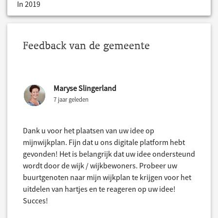
In 2019
Feedback van de gemeente
Maryse Slingerland
7 jaar geleden
Dank u voor het plaatsen van uw idee op
mijnwijkplan. Fijn dat u ons digitale platform hebt
gevonden! Het is belangrijk dat uw idee ondersteund
wordt door de wijk / wijkbewoners. Probeer uw
buurtgenoten naar mijn wijkplan te krijgen voor het
uitdelen van hartjes en te reageren op uw idee!
Succes!