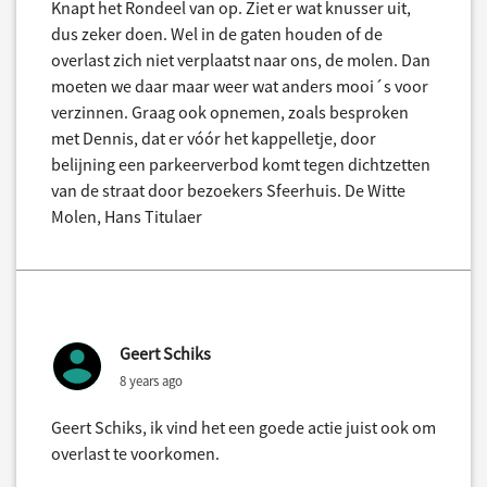
Knapt het Rondeel van op. Ziet er wat knusser uit,
dus zeker doen. Wel in de gaten houden of de
overlast zich niet verplaatst naar ons, de molen. Dan
moeten we daar maar weer wat anders mooi´s voor
verzinnen. Graag ook opnemen, zoals besproken
met Dennis, dat er vóór het kappelletje, door
belijning een parkeerverbod komt tegen dichtzetten
van de straat door bezoekers Sfeerhuis. De Witte
Molen, Hans Titulaer
Geert Schiks
8 years ago
Geert Schiks, ik vind het een goede actie juist ook om
overlast te voorkomen.