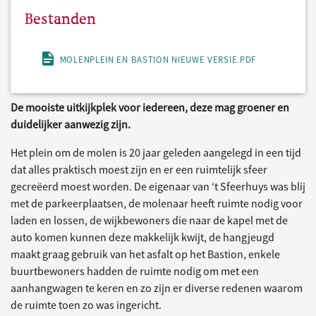
Bestanden
MOLENPLEIN EN BASTION NIEUWE VERSIE.PDF
De mooiste uitkijkplek voor iedereen, deze mag groener en
duidelijker aanwezig zijn.
Het plein om de molen is 20 jaar geleden aangelegd in een tijd
dat alles praktisch moest zijn en er een ruimtelijk sfeer
gecreëerd moest worden. De eigenaar van ‘t Sfeerhuys was blij
met de parkeerplaatsen, de molenaar heeft ruimte nodig voor
laden en lossen, de wijkbewoners die naar de kapel met de
auto komen kunnen deze makkelijk kwijt, de hangjeugd
maakt graag gebruik van het asfalt op het Bastion, enkele
buurtbewoners hadden de ruimte nodig om met een
aanhangwagen te keren en zo zijn er diverse redenen waarom
de ruimte toen zo was ingericht.