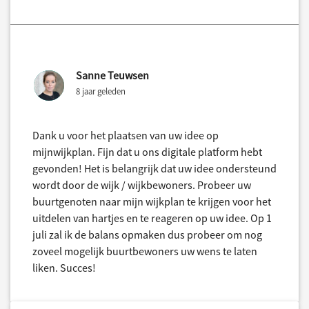
Sanne Teuwsen
8 jaar geleden
Dank u voor het plaatsen van uw idee op
mijnwijkplan. Fijn dat u ons digitale platform hebt
gevonden! Het is belangrijk dat uw idee ondersteund
wordt door de wijk / wijkbewoners. Probeer uw
buurtgenoten naar mijn wijkplan te krijgen voor het
uitdelen van hartjes en te reageren op uw idee. Op 1
juli zal ik de balans opmaken dus probeer om nog
zoveel mogelijk buurtbewoners uw wens te laten
liken. Succes!