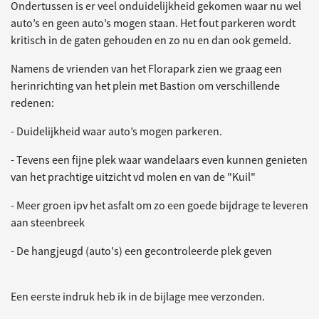
Ondertussen is er veel onduidelijkheid gekomen waar nu wel
auto’s en geen auto’s mogen staan. Het fout parkeren wordt
kritisch in de gaten gehouden en zo nu en dan ook gemeld.
Namens de vrienden van het Florapark zien we graag een
herinrichting van het plein met Bastion om verschillende
redenen:
- Duidelijkheid waar auto’s mogen parkeren.
- Tevens een fijne plek waar wandelaars even kunnen genieten
van het prachtige uitzicht vd molen en van de "Kuil"
- Meer groen ipv het asfalt om zo een goede bijdrage te leveren
aan steenbreek
- De hangjeugd (auto's) een gecontroleerde plek geven
Een eerste indruk heb ik in de bijlage mee verzonden.