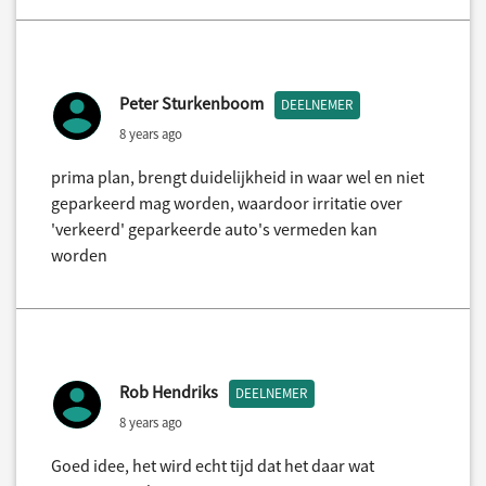
Peter Sturkenboom
DEELNEMER
8 years ago
prima plan, brengt duidelijkheid in waar wel en niet
geparkeerd mag worden, waardoor irritatie over
'verkeerd' geparkeerde auto's vermeden kan
worden
Rob Hendriks
DEELNEMER
8 years ago
Goed idee, het wird echt tijd dat het daar wat