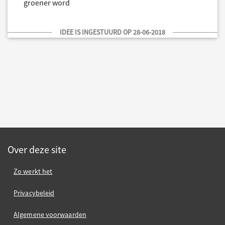
groener word
IDEE IS INGESTUURD OP 28-06-2018
Over deze site
Zo werkt het
Privacybeleid
Algemene voorwaarden