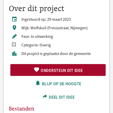
Over dit project
Ingestuurd op: 29 maart 2023
Wijk: Wolfskuil (Fresiastraat, Nijmegen)
Fase: In uitwerking
Categorie: Overig
Dit project is geplaatst door de gemeente
ONDERSTEUN DIT IDEE
BLIJF OP DE HOOGTE
DEEL DIT IDEE
Bestanden