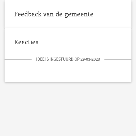
Feedback van de gemeente
Reacties
IDEE IS INGESTUURD OP 29-03-2023