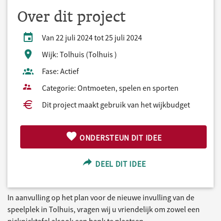
Over dit project
Van 22 juli 2024 tot 25 juli 2024
Wijk: Tolhuis (Tolhuis )
Fase: Actief
Categorie: Ontmoeten, spelen en sporten
Dit project maakt gebruik van het wijkbudget
ONDERSTEUN DIT IDEE
DEEL DIT IDEE
In aanvulling op het plan voor de nieuwe invulling van de
speelplek in Tolhuis, vragen wij u vriendelijk om zowel een