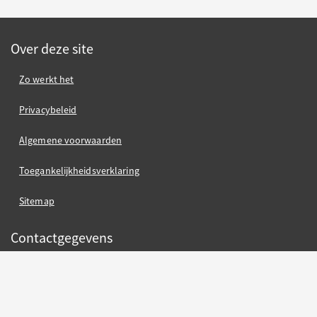
Over deze site
Zo werkt het
Privacybeleid
Algemene voorwaarden
Toegankelijkheidsverklaring
Sitemap
Contactgegevens
Gemeente Nijmegen