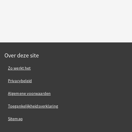
Over deze site
Zo werkt het
Privacybeleid
Algemene voorwaarden
Toegankelijkheidsverklaring
Sitemap