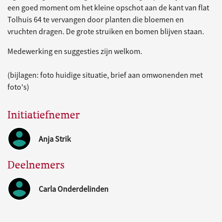
een goed moment om het kleine opschot aan de kant van flat
Tolhuis 64 te vervangen door planten die bloemen en
vruchten dragen. De grote struiken en bomen blijven staan.
Medewerking en suggesties zijn welkom.
(bijlagen: foto huidige situatie, brief aan omwonenden met
foto's)
Initiatiefnemer
Anja Strik
Deelnemers
Carla Onderdelinden