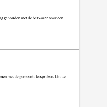
ning gehouden met de bezwaren voor een
samen met de gemeente bespreken. Lisette