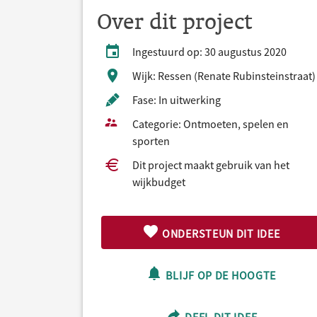
Over dit project
Ingestuurd op: 30 augustus 2020
Wijk: Ressen (Renate Rubinsteinstraat)
Fase: In uitwerking
Categorie: Ontmoeten, spelen en
sporten
Dit project maakt gebruik van het
wijkbudget
ONDERSTEUN DIT IDEE
BLIJF OP DE HOOGTE