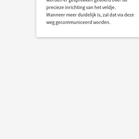
precieze inrichting van het veldje.
Wanneer meer duidelijk is, zal dat via deze
weg gecommuniceerd worden.