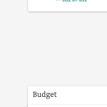
DEEL DIT IDEE
Budget