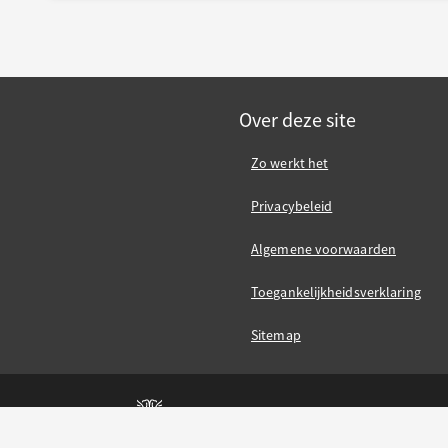
Over deze site
Zo werkt het
Privacybeleid
Algemene voorwaarden
Toegankelijkheidsverklaring
Sitemap
Gemeente Nijmegen