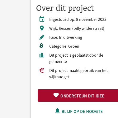
Over dit project
Ingestuurd op: 8 november 2023
Wijk: Ressen (billy wilderstraat)
Fase: In uitwerking
Categorie: Groen
Dit project is geplaatst door de
gemeente
Dit project maakt gebruik van het
wijkbudget
ONDERSTEUN DIT IDEE
BLIJF OP DE HOOGTE