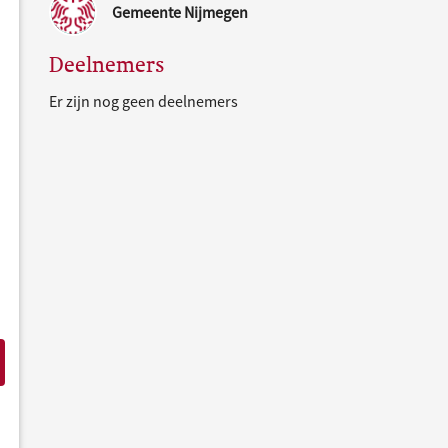
Gemeente Nijmegen
Deelnemers
Er zijn nog geen deelnemers