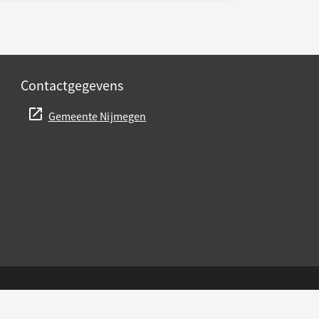
Contactgegevens
Gemeente Nijmegen