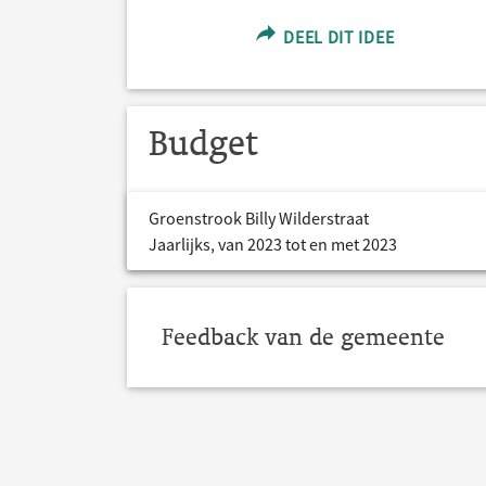
DEEL DIT IDEE
Budget
Groenstrook Billy Wilderstraat
Jaarlijks, van 2023 tot en met 2023
Feedback van de gemeente