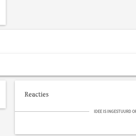
Reacties
IDEE IS INGESTUURD OP