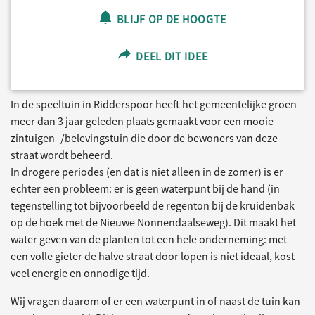
BLIJF OP DE HOOGTE
DEEL DIT IDEE
In de speeltuin in Ridderspoor heeft het gemeentelijke groen
meer dan 3 jaar geleden plaats gemaakt voor een mooie
zintuigen- /belevingstuin die door de bewoners van deze
straat wordt beheerd.
In drogere periodes (en dat is niet alleen in de zomer) is er
echter een probleem: er is geen waterpunt bij de hand (in
tegenstelling tot bijvoorbeeld de regenton bij de kruidenbak
op de hoek met de Nieuwe Nonnendaalseweg). Dit maakt het
water geven van de planten tot een hele onderneming: met
een volle gieter de halve straat door lopen is niet ideaal, kost
veel energie en onnodige tijd.
Wij vragen daarom of er een waterpunt in of naast de tuin kan