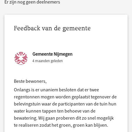
Er zijn nog geen deelnemers
Feedback van de gemeente
Gemeente Nijmegen
4 maanden geleden
Beste bewoners,
Onlangs is er unaniem besloten dat er twee
regentonnen mogen worden geplaatst tegenover de
belevingstuin waar de participanten van de tuin hun
water kunnen tappen ten behoeve van de
bewatering. Wij gaan proberen dit zo snel mogelijk
te realiseren zodat het groen, groen kan blijven.