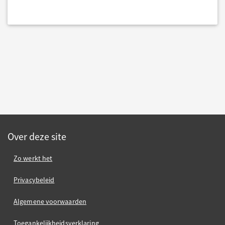
Over deze site
Zo werkt het
Privacybeleid
Algemene voorwaarden
Toegankelijkheidsverklaring