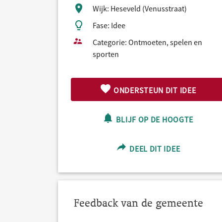
Wijk: Heseveld (Venusstraat)
Fase: Idee
Categorie: Ontmoeten, spelen en
sporten
ONDERSTEUN DIT IDEE
BLIJF OP DE HOOGTE
DEEL DIT IDEE
Feedback van de gemeente