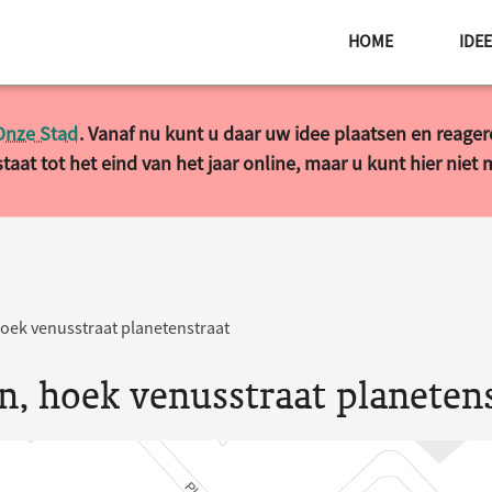
HOME
IDE
Onze Stad
. Vanaf nu kunt u daar uw idee plaatsen en reage
taat tot het eind van het jaar online, maar u kunt hier niet
hoek venusstraat planetenstraat
n, hoek venusstraat planeten