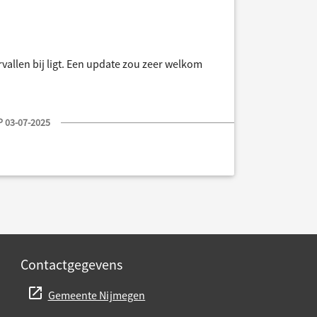
vallen bij ligt. Een update zou zeer welkom
 03-07-2025
Contactgegevens
Gemeente Nijmegen