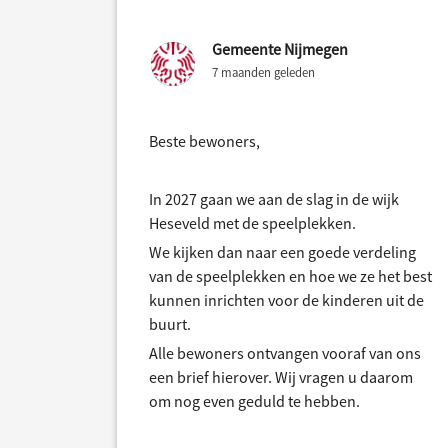
Gemeente Nijmegen
7 maanden geleden
Beste bewoners,
In 2027 gaan we aan de slag in de wijk
Heseveld met de speelplekken.
We kijken dan naar een goede verdeling
van de speelplekken en hoe we ze het best
kunnen inrichten voor de kinderen uit de
buurt.
Alle bewoners ontvangen vooraf van ons
een brief hierover. Wij vragen u daarom
om nog even geduld te hebben.