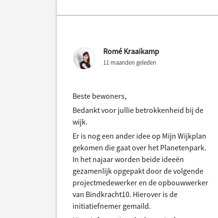
Romé Kraaikamp
11 maanden geleden
Beste bewoners,
Bedankt voor jullie betrokkenheid bij de
wijk.
Er is nog een ander idee op Mijn Wijkplan
gekomen die gaat over het Planetenpark.
In het najaar worden beide ideeën
gezamenlijk opgepakt door de volgende
projectmedewerker en de opbouwwerker
van Bindkracht10. Hierover is de
initiatiefnemer gemaild.