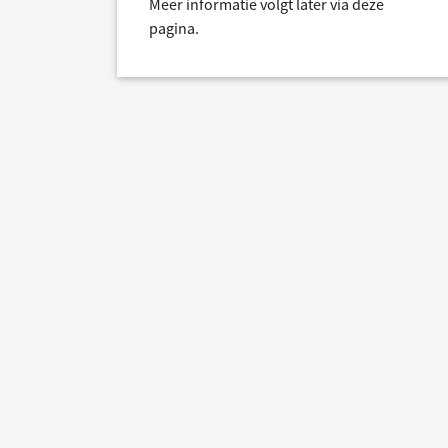
Meer informatie volgt later via deze
pagina.