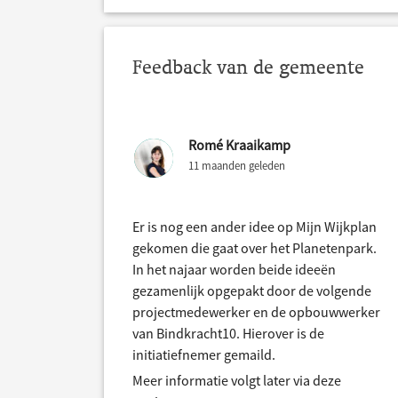
Feedback van de gemeente
Romé Kraaikamp
11 maanden geleden
Er is nog een ander idee op Mijn Wijkplan
gekomen die gaat over het Planetenpark.
In het najaar worden beide ideeën
gezamenlijk opgepakt door de volgende
projectmedewerker en de opbouwwerker
van Bindkracht10. Hierover is de
initiatiefnemer gemaild.
Meer informatie volgt later via deze