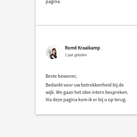
pagina.
Romé Kraaikamp
1 jaar geleden
Beste bewoner,
Bedankt voor uw betrokkenheid bij de
wijk. We gaan het idee intern bespreken.
Via deze pagina kom ik er bij u op terug.