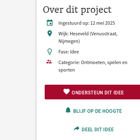
Over dit project
Ingestuurd op: 12 mei 2025
Wijk: Heseveld (Venusstraat,
Nijmegen)
Fase: Idee
Categorie: Ontmoeten, spelen en
sporten
ONDERSTEUN DIT IDEE
BLIJF OP DE HOOGTE
DEEL DIT IDEE