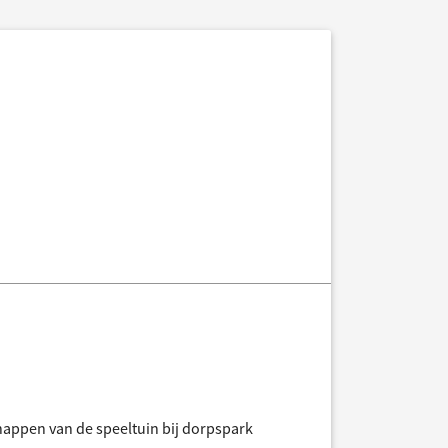
appen van de speeltuin bij dorpspark