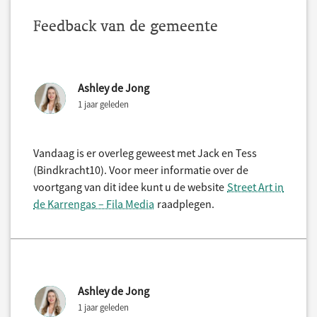
Feedback van de gemeente
Ashley de Jong
1 jaar geleden
Vandaag is er overleg geweest met Jack en Tess
(Bindkracht10). Voor meer informatie over de
voortgang van dit idee kunt u de website
Street Art in
de Karrengas – Fila Media
raadplegen.
Ashley de Jong
1 jaar geleden