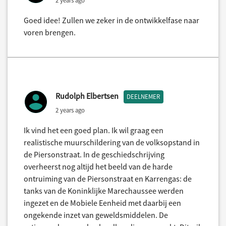
Goed idee! Zullen we zeker in de ontwikkelfase naar
voren brengen.
Rudolph Elbertsen
DEELNEMER
2 years ago
Ik vind het een goed plan. Ik wil graag een
realistische muurschildering van de volksopstand in
de Piersonstraat. In de geschiedschrijving
overheerst nog altijd het beeld van de harde
ontruiming van de Piersonstraat en Karrengas: de
tanks van de Koninklijke Marechaussee werden
ingezet en de Mobiele Eenheid met daarbij een
ongekende inzet van geweldsmiddelen. De