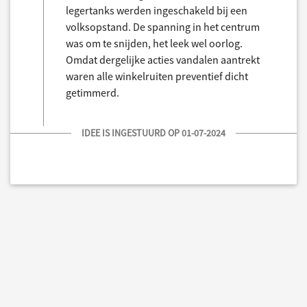
legertanks werden ingeschakeld bij een
volksopstand. De spanning in het centrum
was om te snijden, het leek wel oorlog.
Omdat dergelijke acties vandalen aantrekt
waren alle winkelruiten preventief dicht
getimmerd.
IDEE IS INGESTUURD OP 01-07-2024