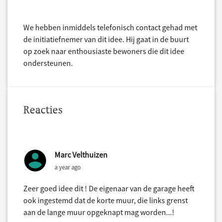
We hebben inmiddels telefonisch contact gehad met
de initiatiefnemer van dit idee. Hij gaat in de buurt
op zoek naar enthousiaste bewoners die dit idee
ondersteunen.
Reacties
Marc Velthuizen
a year ago
Zeer goed idee dit ! De eigenaar van de garage heeft
ook ingestemd dat de korte muur, die links grenst
aan de lange muur opgeknapt mag worden...!