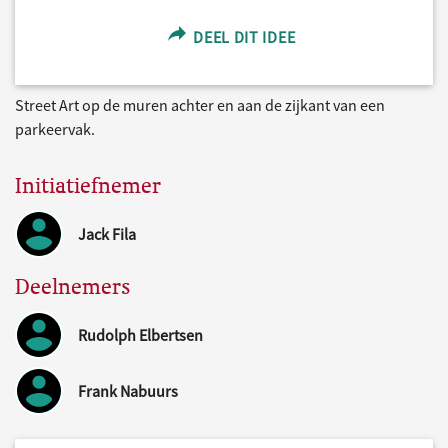
DEEL DIT IDEE
Street Art op de muren achter en aan de zijkant van een
parkeervak.
Initiatiefnemer
Jack Fila
Deelnemers
Rudolph Elbertsen
Frank Nabuurs