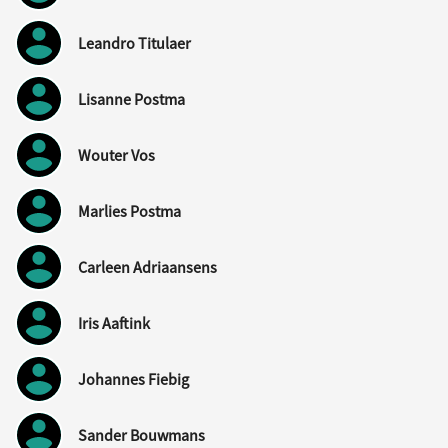
Leandro Titulaer
Lisanne Postma
Wouter Vos
Marlies Postma
Carleen Adriaansens
Iris Aaftink
Johannes Fiebig
Sander Bouwmans