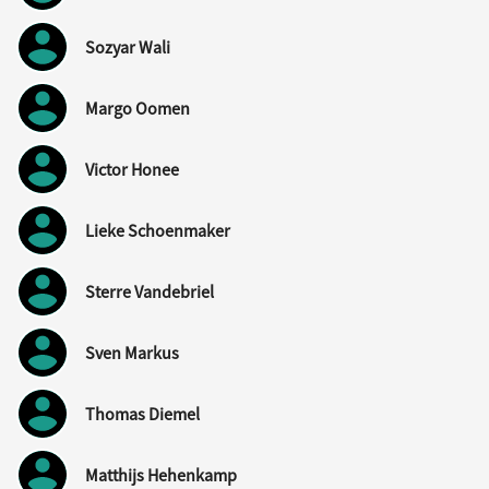
Sozyar Wali
Margo Oomen
Victor Honee
Lieke Schoenmaker
Sterre Vandebriel
Sven Markus
Thomas Diemel
Matthijs Hehenkamp