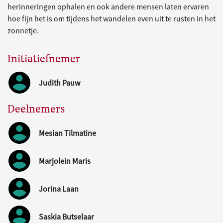
herinneringen ophalen en ook andere mensen laten ervaren
hoe fijn het is om tijdens het wandelen even uit te rusten in het
zonnetje.
Initiatiefnemer
Judith Pauw
Deelnemers
Mesian Tilmatine
Marjolein Maris
Jorina Laan
Saskia Butselaar