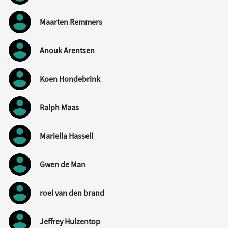
Maarten Remmers
Anouk Arentsen
Koen Hondebrink
Ralph Maas
Mariella Hassell
Gwen de Man
roel van den brand
Jeffrey Hulzentop