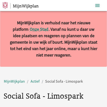
MijnWijkplan
Sla navigatie over
MijnWijkplan is verhuisd naar het nieuwe
platform
Onze Stad
. Vanaf nu kunt u daar uw
idee plaatsen en reageren op plannen van de
gemeente in uw wijk of buurt. MijnWijkplan staat
tot het eind van het jaar online, maar u kunt hier
niet meer reageren.
MijnWijkplan
Actief
Social Sofa - Limospark
Social Sofa - Limospark