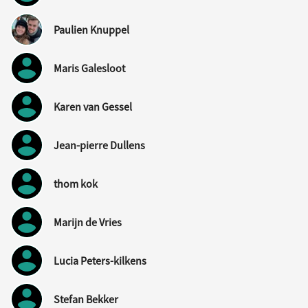
Paulien Knuppel
Maris Galesloot
Karen van Gessel
Jean-pierre Dullens
thom kok
Marijn de Vries
Lucia Peters-kilkens
Stefan Bekker