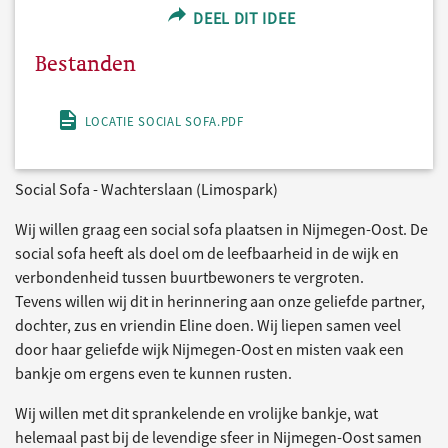
DEEL DIT IDEE
Bestanden
LOCATIE SOCIAL SOFA.PDF
Social Sofa - Wachterslaan (Limospark)
Wij willen graag een social sofa plaatsen in Nijmegen-Oost. De
social sofa heeft als doel om de leefbaarheid in de wijk en
verbondenheid tussen buurtbewoners te vergroten.
Tevens willen wij dit in herinnering aan onze geliefde partner,
dochter, zus en vriendin Eline doen. Wij liepen samen veel
door haar geliefde wijk Nijmegen-Oost en misten vaak een
bankje om ergens even te kunnen rusten.
Wij willen met dit sprankelende en vrolijke bankje, wat
helemaal past bij de levendige sfeer in Nijmegen-Oost samen